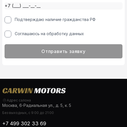
Подтверждаю наличие гражданства РФ
Соглашаюсь на обработку данных
Отправить заявку
Адрес салона
Москва, 6-Радиальная ул., д. 5, к. 5
Без выходных, с 9:00 до 21:00
+7 499 302 33 69