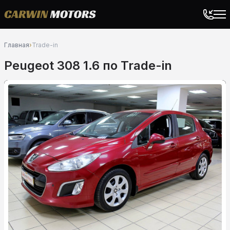
Главная
›
Trade-in
Peugeot 308 1.6 по Trade-in