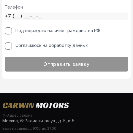
Телефон
Подтверждаю наличие гражданства РФ
Соглашаюсь на обработку данных
Отправить заявку
Адрес салона
Москва, 6-Радиальная ул., д. 5, к. 5
Без выходных, с 9:00 до 21:00