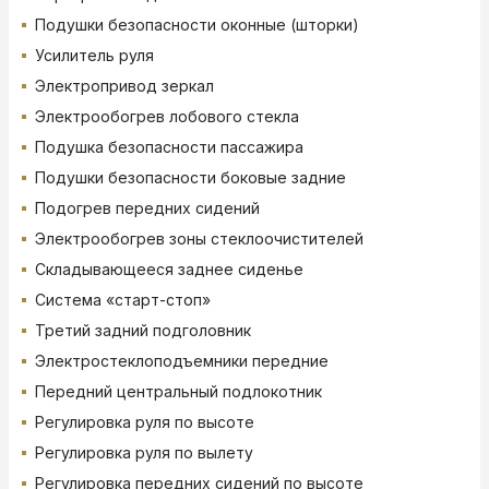
Подушки безопасности оконные (шторки)
Усилитель руля
Электропривод зеркал
Электрообогрев лобового стекла
Подушка безопасности пассажира
Подушки безопасности боковые задние
Подогрев передних сидений
Электрообогрев зоны стеклоочистителей
Складывающееся заднее сиденье
Система «старт-стоп»
Третий задний подголовник
Электростеклоподъемники передние
Передний центральный подлокотник
Регулировка руля по высоте
Регулировка руля по вылету
Регулировка передних сидений по высоте