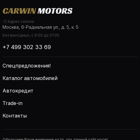
Адрес салона
Москва, 6-Радиальная ул., д. 5, к. 5
Без выходных, с 9:00 до 21:00
+7 499 302 33 69
Спецпредложения!
Каталог автомобилей
Автокредит
Trade-in
Контакты
Обращаем Ваше внимание на то, что данный сайт носит