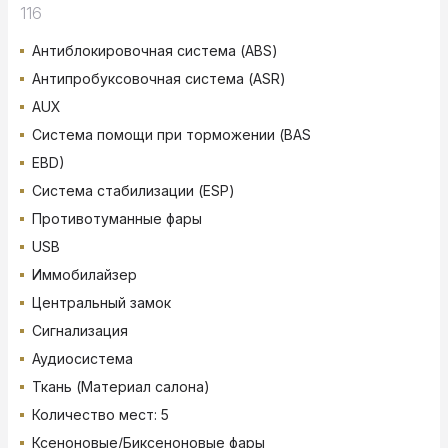
116
Антиблокировочная система (ABS)
Антипробуксовочная система (ASR)
AUX
Система помощи при торможении (BAS
EBD)
Система стабилизации (ESP)
Противотуманные фары
USB
Иммобилайзер
Центральный замок
Сигнализация
Аудиосистема
Ткань (Материал салона)
Количество мест: 5
Ксеноновые/Биксеноновые фары