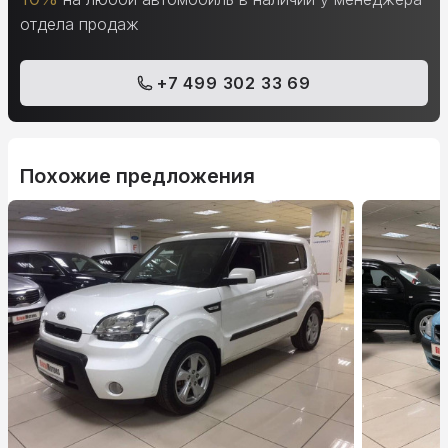
отдела продаж
+7 499 302 33 69
Похожие предложения