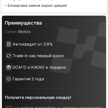
Блокировка замков задних дверей
Преимущества
Carwin
Motors
Автокредит от 3.9%
Trade-in как первый взнос
ОСАГО и КАСКО в подарок
Гарантия 2 года
Получите персональную скидку!
10%
на любой автомобиль в наличии у менеджера