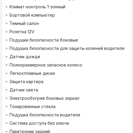
Климат-контроль 1-зонный
Бортовой компьютер
Темный салон
Розетка 12V
Подушки безопасности боковые
Подушка безопасности для защиты коленей водителя
Датчик дождя
Полноразмерное запасное колесо
Легкосплавные диски
Защита картера
Датчик света
Электрообогрев боковых зеркал
Тонированные стекла
Подушка безопасности водителя
Система доступа без ключа
Парктроник задний