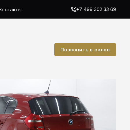
+7 499 302 33 69
Контакты
Позвонить в салон