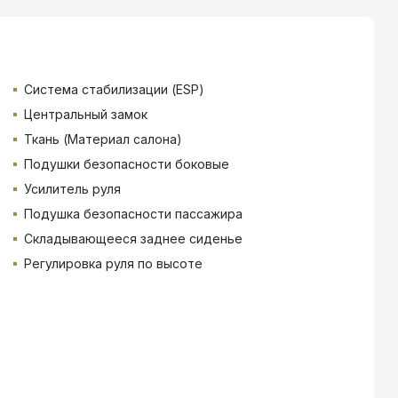
Система стабилизации (ESP)
Центральный замок
Ткань (Материал салона)
Подушки безопасности боковые
Усилитель руля
Подушка безопасности пассажира
Складывающееся заднее сиденье
Регулировка руля по высоте