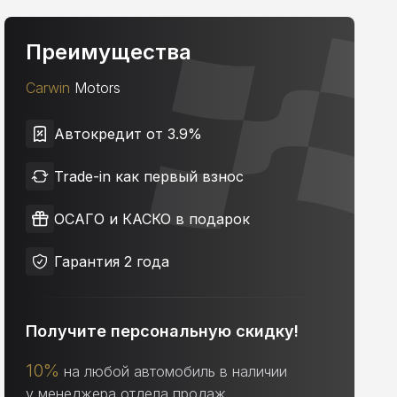
Преимущества
Carwin
Motors
Автокредит от 3.9%
Trade-in как первый взнос
ОСАГО и КАСКО в подарок
Гарантия 2 года
Получите персональную скидку!
10%
на любой автомобиль в наличии
у менеджера отдела продаж