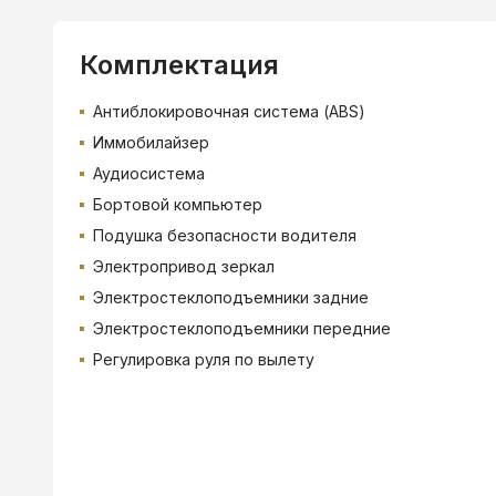
Комплектация
Антиблокировочная система (ABS)
Иммобилайзер
Аудиосистема
Бортовой компьютер
Подушка безопасности водителя
Электропривод зеркал
Электростеклоподъемники задние
Электростеклоподъемники передние
Регулировка руля по вылету