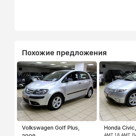
Похожие предложения
Volkswagen Golf Plus,
Honda Civic
AMT 1.8 AMT (1