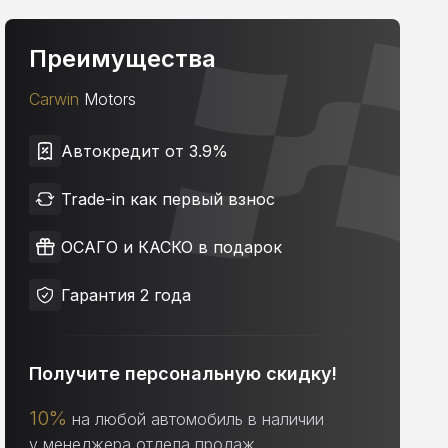
Преимущества
Carwin
Motors
Автокредит от 3.9%
Trade-in как первый взнос
ОСАГО и КАСКО в подарок
Гарантия 2 года
Получите персональную скидку!
10%
на любой автомобиль в наличии
у менеджера отдела продаж