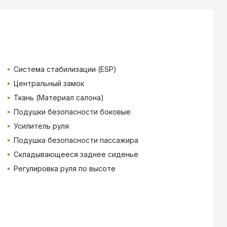
Система стабилизации (ESP)
Центральный замок
Ткань (Материал салона)
Подушки безопасности боковые
Усилитель руля
Подушка безопасности пассажира
Складывающееся заднее сиденье
Регулировка руля по высоте