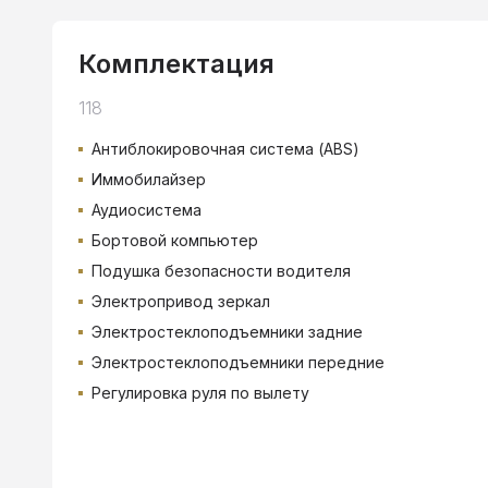
Комплектация
118
Антиблокировочная система (ABS)
Иммобилайзер
Аудиосистема
Бортовой компьютер
Подушка безопасности водителя
Электропривод зеркал
Электростеклоподъемники задние
Электростеклоподъемники передние
Регулировка руля по вылету