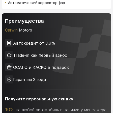
Автоматический корректор фар
Преимущества
Carwin
Motors
Автокредит от 3.9%
Trade-in как первый взнос
ОСАГО и КАСКО в подарок
Гарантия 2 года
Получите персональную скидку!
10%
на любой автомобиль в наличии у менеджера