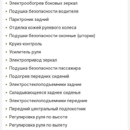
Электрообогрев боковых зеркал
Подушка безопасности водителя
Парктроник задний
Отделка кожей рулевого колеса
Подушки безопасности оконные (шторки)
Круиз-контроль
Усилитель руля
Электропривод зеркал
Подушка безопасности пассажира
Подогрев передних сидений
Электростеклоподъемники задние
Складывающееся заднее сиденье
Электростеклоподъемники передние
Передний центральный подлокотник
Регулировка руля по высоте
Регулировка руля по вылету