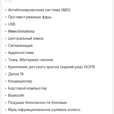
LTZ
Антиблокировочная система (ABS)
Противотуманные фары
USB
Иммобилайзер
Центральный замок
Сигнализация
Аудиосистема
Ткань (Материал салона)
Крепление детского кресла (задний ряд) ISOFIX
Диски 16
Кондиционер
Бортовой компьютер
Bluetooth
Подушки безопасности боковые
Мультифункциональное рулевое колесо