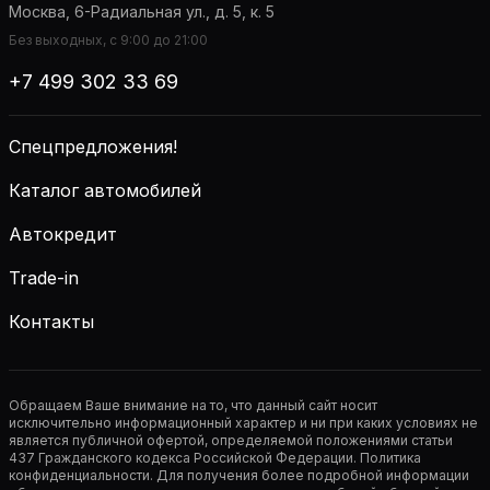
Москва, 6-Радиальная ул., д. 5, к. 5
Без выходных, с 9:00 до 21:00
+7 499 302 33 69
Спецпредложения!
Каталог автомобилей
Автокредит
Trade-in
Контакты
Обращаем Ваше внимание на то, что данный сайт носит
исключительно информационный характер и ни при каких условиях не
является публичной офертой, определяемой положениями статьи
437 Гражданского кодекса Российской Федерации. Политика
конфиденциальности. Для получения более подробной информации