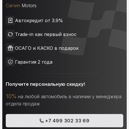
Carwin
Motors
Автокредит от 3.9%
Trade-in как первый взнос
ОСАГО и КАСКО в подарок
Гарантия 2 года
Получите персональную скидку!
10%
на любой автомобиль в наличии у менеджера
отдела продаж
+7 499 302 33 69