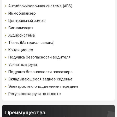
Антиблокировочная система (ABS)
Иммобилайзер
Центральный замок
Сигнализация
Аудиосистема
Ткань (Материал салона)
Кондиционер
Подушка безопасности водителя
Усилитель руля
Подушка безопасности пассажира
Складывающееся заднее сиденье
Электростеклоподъемники передние
Регулировка руля по высоте
Преимущества