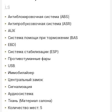
LS
Антиблокировочная система (ABS)
Антипробуксовочная система (ASR)
AUX
Система помощи при торможении (BAS
EBD)
Система стабилизации (ESP)
Противотуманные фары
USB
Иммобилайзер
Центральный замок
Сигнализация
Аудиосистема
Ткань (Материал салона)
Количество мест: 5