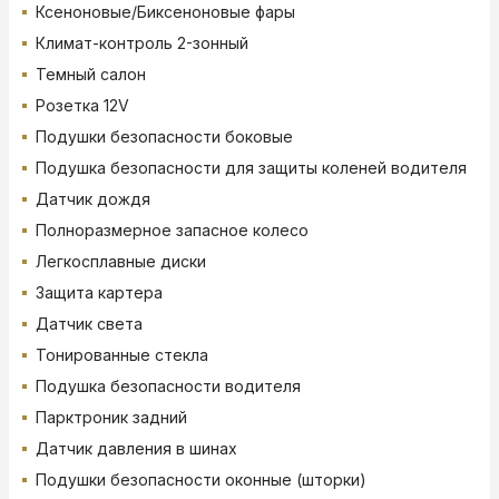
Ксеноновые/Биксеноновые фары
Климат-контроль 2-зонный
Темный салон
Розетка 12V
Подушки безопасности боковые
Подушка безопасности для защиты коленей водителя
Датчик дождя
Полноразмерное запасное колесо
Легкосплавные диски
Защита картера
Датчик света
Тонированные стекла
Подушка безопасности водителя
Парктроник задний
Датчик давления в шинах
Подушки безопасности оконные (шторки)