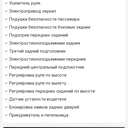
Усилитель руля
Электропривод зеркал
Подушка безопасности пассажира
Подушки безопасности боковые задние
Подогрев передних сидений
Электростеклоподъемники задние
Третий задний подголовник
Электростеклоподъемники передние
Передний центральный подлокотник
Регулировка руля по высоте
Регулировка руля по вылету
Регулировка передних сидений по высоте
Датчик усталости водителя
Блокировка замков задних дверей
Прикуриватель и пепельница