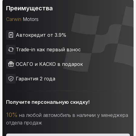
Преимущества
Carwin
Motors
Автокредит от 3.9%
Trade-in как первый взнос
ОСАГО и КАСКО в подарок
Гарантия 2 года
Получите персональную скидку!
10%
на любой автомобиль в наличии у менеджера
отдела продаж