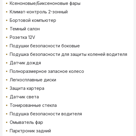
Ксеноновые/Биксеноновые фары
Климат-контроль 2-зонный
Бортовой компьютер
Темный салон
Розетка 12V
Подушки безопасности боковые
Подушка безопасности для защиты коленей водителя
Датчик дождя
Полноразмерное запасное колесо
Легкосплавные диски
Защита картера
Датчик света
Тонированные стекла
Подушка безопасности водителя
Омыватель фар
Парктроник задний