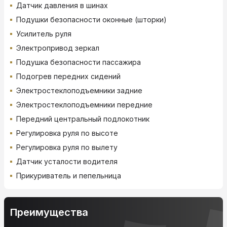
Датчик давления в шинах
Подушки безопасности оконные (шторки)
Усилитель руля
Электропривод зеркал
Подушка безопасности пассажира
Подогрев передних сидений
Электростеклоподъемники задние
Электростеклоподъемники передние
Передний центральный подлокотник
Регулировка руля по высоте
Регулировка руля по вылету
Датчик усталости водителя
Прикуриватель и пепельница
Преимущества