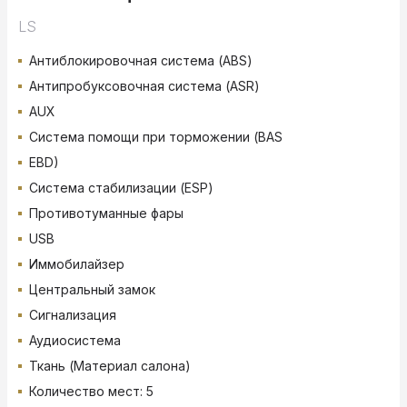
LS
Антиблокировочная система (ABS)
Антипробуксовочная система (ASR)
AUX
Система помощи при торможении (BAS
EBD)
Система стабилизации (ESP)
Противотуманные фары
USB
Иммобилайзер
Центральный замок
Сигнализация
Аудиосистема
Ткань (Материал салона)
Количество мест: 5