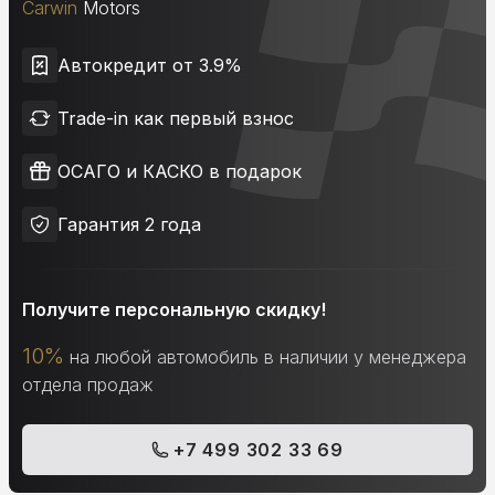
Carwin
Motors
Автокредит от 3.9%
Trade-in как первый взнос
ОСАГО и КАСКО в подарок
Гарантия 2 года
Получите персональную скидку!
10%
на любой автомобиль в наличии у менеджера
отдела продаж
+7 499 302 33 69