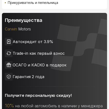
Прикуриватель и пепельница
Преимущества
Carwin
Motors
Автокредит от 3.9%
Trade-in как первый взнос
ОСАГО и КАСКО в подарок
Гарантия 2 года
Получите персональную скидку!
10%
на любой автомобиль в наличии у менеджера