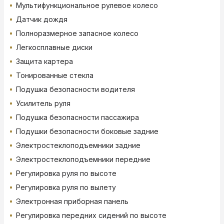
Мультифункциональное рулевое колесо
Датчик дождя
Полноразмерное запасное колесо
Легкосплавные диски
Защита картера
Тонированные стекла
Подушка безопасности водителя
Усилитель руля
Подушка безопасности пассажира
Подушки безопасности боковые задние
Электростеклоподъемники задние
Электростеклоподъемники передние
Регулировка руля по высоте
Регулировка руля по вылету
Электронная приборная панель
Регулировка передних сидений по высоте