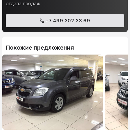
отдела продаж
+7 499 302 33 69
Похожие предложения