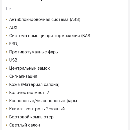
LS
Антиблокировочная система (ABS)
AUX
Система помощи при торможении (BAS
EBD)
Противотуманные фары
USB
Центральный замок
Сигнализация
Кожа (Материал салона)
Количество мест: 7
Ксеноновые/Биксеноновые фары
Климат-контроль 2-зонный
Бортовой компьютер
Светлый салон