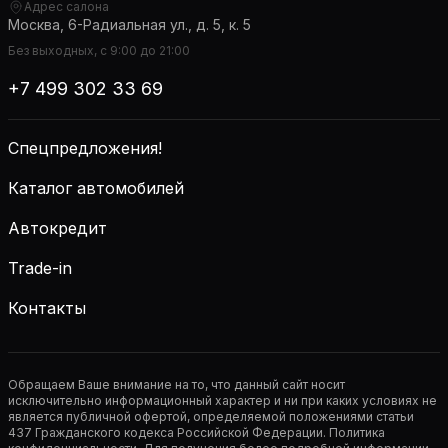
Адрес салона
Москва, 6-Радиальная ул., д. 5, к. 5
Без выходных, с 9:00 до 21:00
+7 499 302 33 69
Спецпредложения!
Каталог автомобилей
Автокредит
Trade-in
Контакты
Обращаем Ваше внимание на то, что данный сайт носит
исключительно информационный характер и ни при каких условиях не
является публичной офертой, определяемой положениями статьи
437 Гражданского кодекса Российской Федерации. Политика