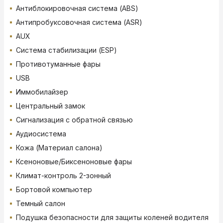
Антиблокировочная система (ABS)
Антипробуксовочная система (ASR)
AUX
Система стабилизации (ESP)
Противотуманные фары
USB
Иммобилайзер
Центральный замок
Сигнализация с обратной связью
Аудиосистема
Кожа (Материал салона)
Ксеноновые/Биксеноновые фары
Климат-контроль 2-зонный
Бортовой компьютер
Темный салон
Подушка безопасности для защиты коленей водителя