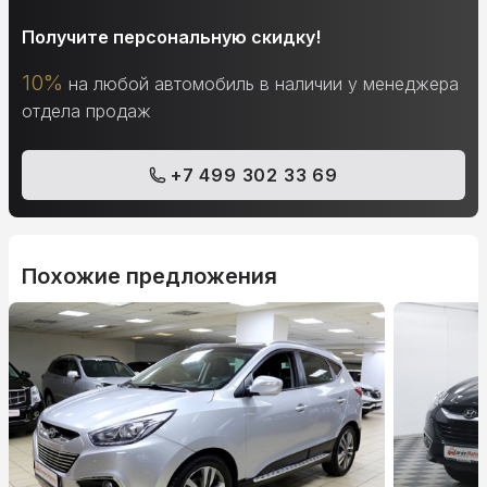
Получите персональную скидку!
10%
на любой автомобиль в наличии у менеджера
отдела продаж
+7 499 302 33 69
Похожие предложения