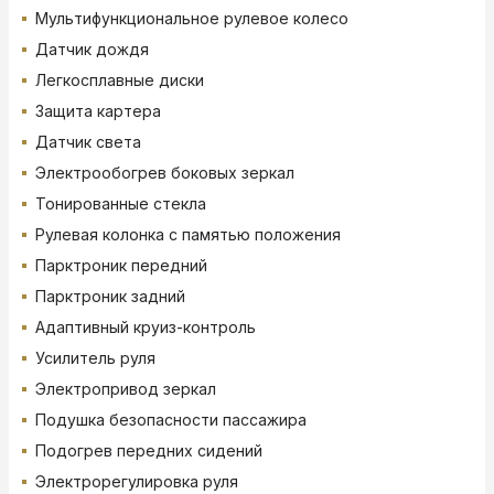
Мультифункциональное рулевое колесо
Датчик дождя
Легкосплавные диски
Защита картера
Датчик света
Электрообогрев боковых зеркал
Тонированные стекла
Рулевая колонка с памятью положения
Парктроник передний
Парктроник задний
Адаптивный круиз-контроль
Усилитель руля
Электропривод зеркал
Подушка безопасности пассажира
Подогрев передних сидений
Электрорегулировка руля