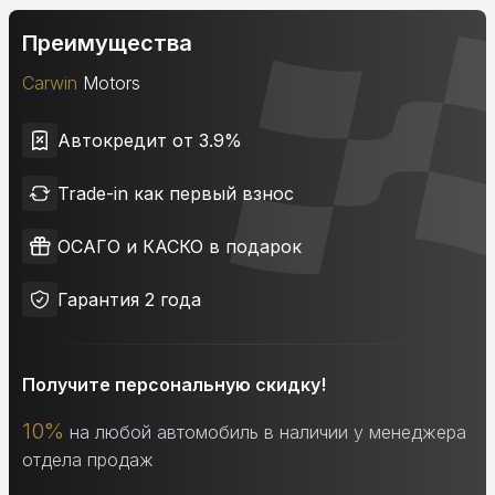
Преимущества
Carwin
Motors
Автокредит от 3.9%
Trade-in как первый взнос
ОСАГО и КАСКО в подарок
Гарантия 2 года
Получите персональную скидку!
10%
на любой автомобиль в наличии у менеджера
отдела продаж