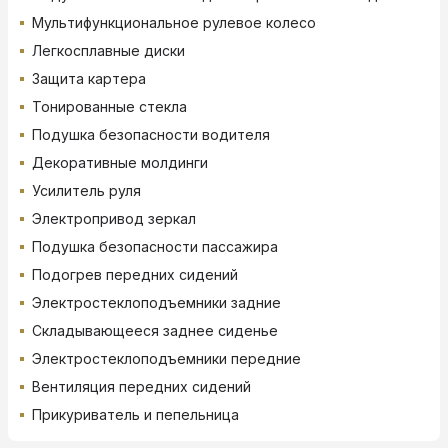
Мультифункциональное рулевое колесо
Легкосплавные диски
Защита картера
Тонированные стекла
Подушка безопасности водителя
Декоративные молдинги
Усилитель руля
Электропривод зеркал
Подушка безопасности пассажира
Подогрев передних сидений
Электростеклоподъемники задние
Складывающееся заднее сиденье
Электростеклоподъемники передние
Вентиляция передних сидений
Прикуриватель и пепельница