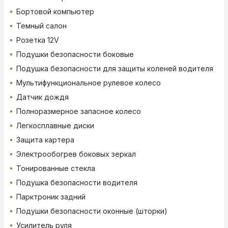
Бортовой компьютер
Темный салон
Розетка 12V
Подушки безопасности боковые
Подушка безопасности для защиты коленей водителя
Мультифункциональное рулевое колесо
Датчик дождя
Полноразмерное запасное колесо
Легкосплавные диски
Защита картера
Электрообогрев боковых зеркал
Тонированные стекла
Подушка безопасности водителя
Парктроник задний
Подушки безопасности оконные (шторки)
Усилитель руля