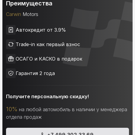
Преимущества
Carwin
Motors
Автокредит от 3.9%
Trade-in как первый взнос
ОСАГО и КАСКО в подарок
Гарантия 2 года
Получите персональную скидку!
10%
на любой автомобиль в наличии у менеджера
отдела продаж
+7 499 302 33 69