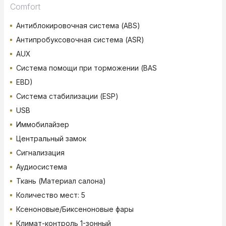
Comfort
Антиблокировочная система (ABS)
Антипробуксовочная система (ASR)
AUX
Система помощи при торможении (BAS
EBD)
Система стабилизации (ESP)
USB
Иммобилайзер
Центральный замок
Сигнализация
Аудиосистема
Ткань (Материал салона)
Количество мест: 5
Ксеноновые/Биксеноновые фары
Климат-контроль 1-зонный