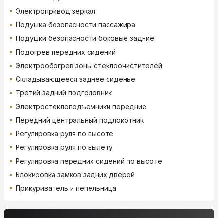
Электропривод зеркал
Подушка безопасности пассажира
Подушки безопасности боковые задние
Подогрев передних сидений
Электрообогрев зоны стеклоочистителей
Складывающееся заднее сиденье
Третий задний подголовник
Электростеклоподъемники передние
Передний центральный подлокотник
Регулировка руля по высоте
Регулировка руля по вылету
Регулировка передних сидений по высоте
Блокировка замков задних дверей
Прикуриватель и пепельница