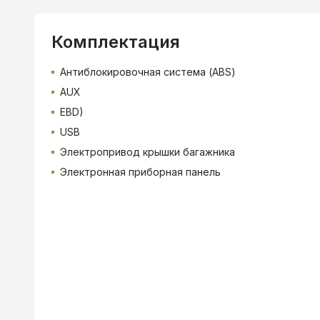
Комплектация
Антиблокировочная система (ABS)
AUX
EBD)
USB
Электропривод крышки багажника
Электронная приборная панель