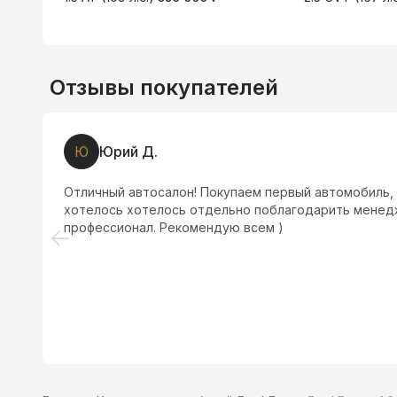
Отзывы покупателей
Ю
Юрий Д.
Отличный автосалон! Покупаем первый автомобиль, 
хотелось хотелось отдельно поблагодарить менед
профессионал. Рекомендую всем )