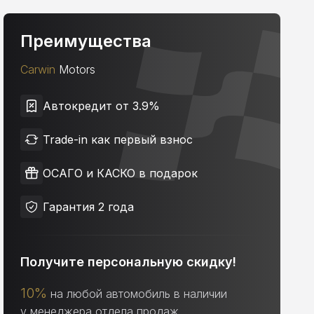
Преимущества
Carwin
Motors
Автокредит от 3.9%
Trade-in как первый взнос
ОСАГО и КАСКО в подарок
Гарантия 2 года
Получите персональную скидку!
10%
на любой автомобиль в наличии
у менеджера отдела продаж