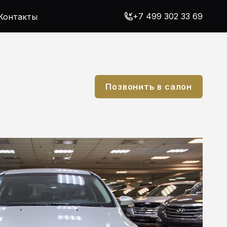
+7 499 302 33 69
Контакты
Позвонить в салон