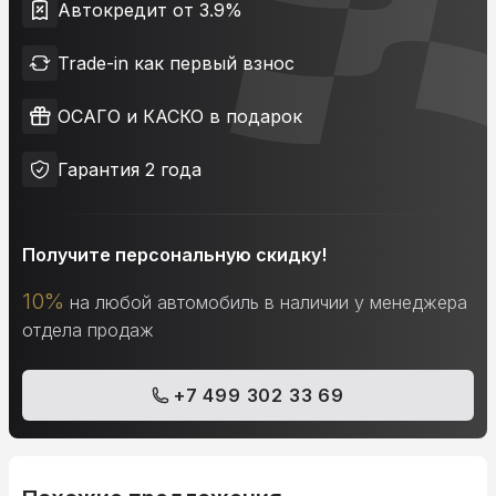
Автокредит от 3.9%
Trade-in как первый взнос
ОСАГО и КАСКО в подарок
Гарантия 2 года
Получите персональную скидку!
10%
на любой автомобиль в наличии у менеджера
отдела продаж
+7 499 302 33 69