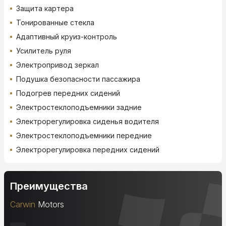
Защита картера
Тонированные стекла
Адаптивный круиз-контроль
Усилитель руля
Электропривод зеркал
Подушка безопасности пассажира
Подогрев передних сидений
Электростеклоподъемники задние
Электрорегулировка сиденья водителя
Электростеклоподъемники передние
Электрорегулировка передних сидений
Преимущества
Carwin
Motors