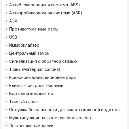
Антиблокировочная система (ABS)
Антипробуксовочная система (ASR)
AUX
Противотуманные фары
USB
Иммобилайзер
Центральный замок
Сигнализация с обратной связью
Ткань (Материал салона)
Ксеноновые/Биксеноновые фары
Климат-контроль 1-зонный
Бортовой компьютер
Темный салон
Подушка безопасности для защиты коленей водителя
Мультифункциональное рулевое колесо
Легкосплавные диски