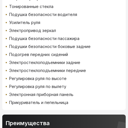
Тонированные стекла
Подушка безопасности водителя
Усилитель руля
Электропривод зеркал
Подушка безопасности пассажира
Подушки безопасности боковые задние
Подогрев передних сидений
Электростеклоподъемники задние
Электростеклоподъемники передние
Регулировка руля по высоте
Регулировка руля по вылету
Электронная приборная панель
Прикуриватель и пепельница
Преимущества