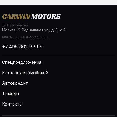
Адрес салона
Москва, 6-Радиальная ул., д. 5, к. 5
Без выходных, с 9:00 до 21:00
+7 499 302 33 69
Спецпредложения!
Каталог автомобилей
Автокредит
Trade-in
Контакты