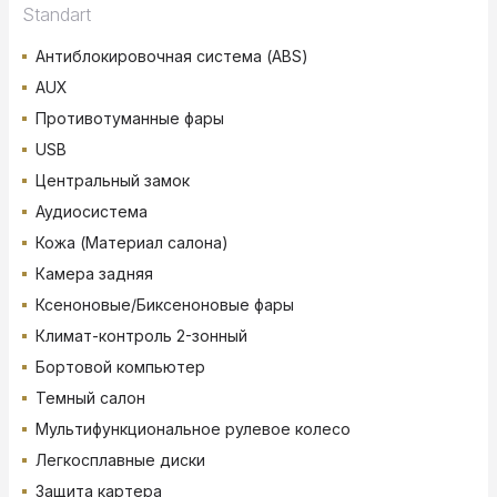
Standart
Антиблокировочная система (ABS)
AUX
Противотуманные фары
USB
Центральный замок
Аудиосистема
Кожа (Материал салона)
Камера задняя
Ксеноновые/Биксеноновые фары
Климат-контроль 2-зонный
Бортовой компьютер
Темный салон
Мультифункциональное рулевое колесо
Легкосплавные диски
Защита картера