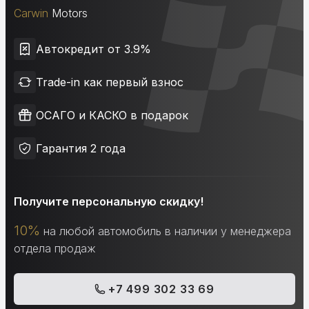
Carwin
Motors
Автокредит от 3.9%
Trade-in как первый взнос
ОСАГО и КАСКО в подарок
Гарантия 2 года
Получите персональную скидку!
10%
на любой автомобиль в наличии у менеджера
отдела продаж
+7 499 302 33 69