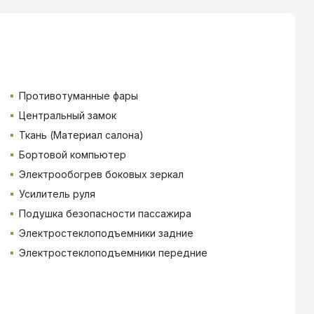
Противотуманные фары
Центральный замок
Ткань (Материал салона)
Бортовой компьютер
Электрообогрев боковых зеркал
Усилитель руля
Подушка безопасности пассажира
Электростеклоподъемники задние
Электростеклоподъемники передние