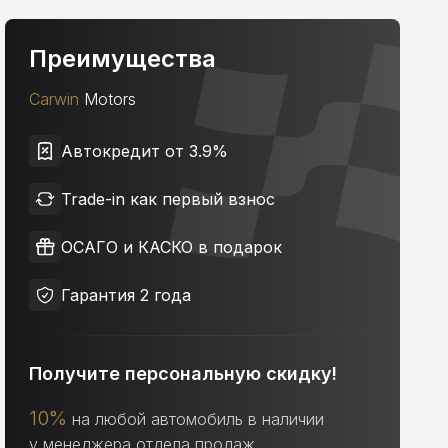
Преимущества
Carwin
Motors
Автокредит от 3.9%
Trade-in как первый взнос
ОСАГО и КАСКО в подарок
Гарантия 2 года
Получите персональную скидку!
10%
на любой автомобиль в наличии
у менеджера отдела продаж