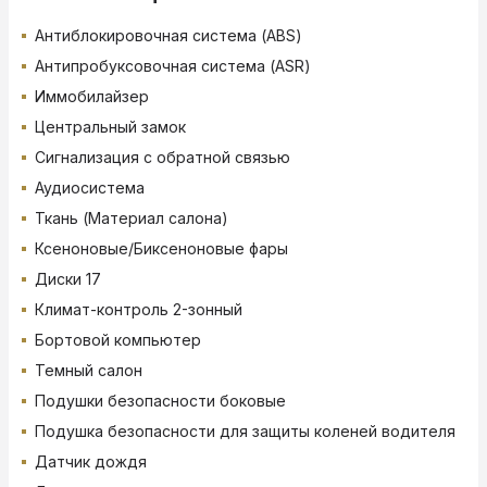
Антиблокировочная система (ABS)
Антипробуксовочная система (ASR)
Иммобилайзер
Центральный замок
Сигнализация с обратной связью
Аудиосистема
Ткань (Материал салона)
Ксеноновые/Биксеноновые фары
Диски 17
Климат-контроль 2-зонный
Бортовой компьютер
Темный салон
Подушки безопасности боковые
Подушка безопасности для защиты коленей водителя
Датчик дождя