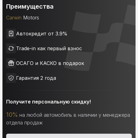
Преимущества
Carwin
Motors
Автокредит от 3.9%
Trade-in как первый взнос
ОСАГО и КАСКО в подарок
Гарантия 2 года
Получите персональную скидку!
10%
на любой автомобиль в наличии у менеджера
отдела продаж