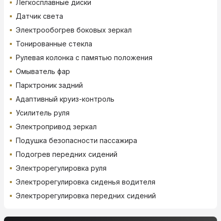
Легкосплавные диски
Датчик света
Электрообогрев боковых зеркал
Тонированные стекла
Рулевая колонка с памятью положения
Омыватель фар
Парктроник задний
Адаптивный круиз-контроль
Усилитель руля
Электропривод зеркал
Подушка безопасности пассажира
Подогрев передних сидений
Электрорегулировка руля
Электрорегулировка сиденья водителя
Электрорегулировка передних сидений