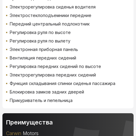
Электрорегулировка сиденья водителя
Электростеклоподъемники передние
Передний центральный подлокотник
Регулировка руля по высоте
Регулировка руля по вылету
Электронная приборная панель
Вентиляция передних сидений
Регулировка передних сидений по высоте
Электрорегулировка передних сидений
Функция складывания спинки сиденья пассажира
Блокировка замков задних дверей
Прикуриватель и пепельница
Преимущества
Carwin
Motors