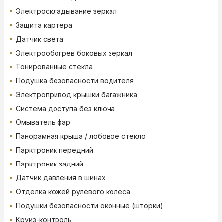
Электроскладывание зеркал
Защита картера
Датчик света
Электрообогрев боковых зеркал
Тонированные стекла
Подушка безопасности водителя
Электропривод крышки багажника
Система доступа без ключа
Омыватель фар
Панорамная крыша / лобовое стекло
Парктроник передний
Парктроник задний
Датчик давления в шинах
Отделка кожей рулевого колеса
Подушки безопасности оконные (шторки)
Круиз-контроль