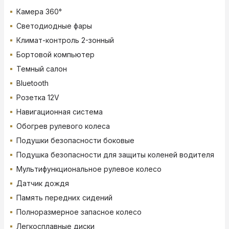
Камера 360°
Светодиодные фары
Климат-контроль 2-зонный
Бортовой компьютер
Темный салон
Bluetooth
Розетка 12V
Навигационная система
Обогрев рулевого колеса
Подушки безопасности боковые
Подушка безопасности для защиты коленей водителя
Мультифункциональное рулевое колесо
Датчик дождя
Память передних сидений
Полноразмерное запасное колесо
Легкосплавные диски