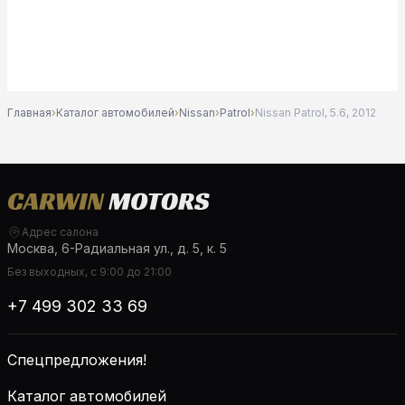
Главная
›
Каталог автомобилей
›
Nissan
›
Patrol
›
Nissan Patrol, 5.6, 2012
Адрес салона
Москва, 6-Радиальная ул., д. 5, к. 5
Без выходных, с 9:00 до 21:00
+7 499 302 33 69
Спецпредложения!
Каталог автомобилей