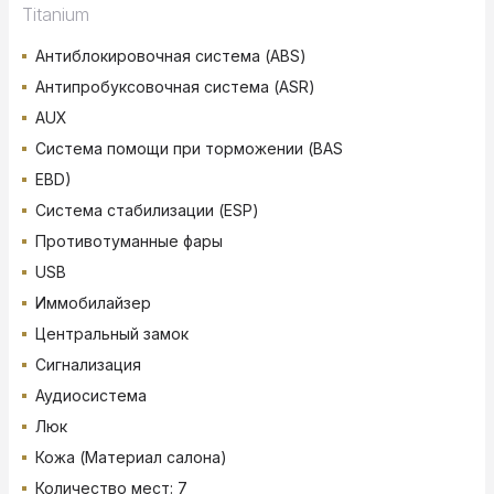
Titanium
Антиблокировочная система (ABS)
Антипробуксовочная система (ASR)
AUX
Система помощи при торможении (BAS
EBD)
Система стабилизации (ESP)
Противотуманные фары
USB
Иммобилайзер
Центральный замок
Сигнализация
Аудиосистема
Люк
Кожа (Материал салона)
Количество мест: 7