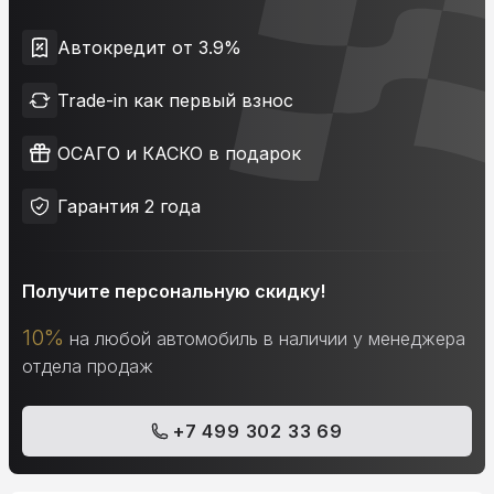
Автокредит от 3.9%
Trade-in как первый взнос
ОСАГО и КАСКО в подарок
Гарантия 2 года
Получите персональную скидку!
10%
на любой автомобиль в наличии у менеджера
отдела продаж
+7 499 302 33 69