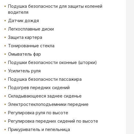
Подушка безопасности для защиты коленей
водителя
Датчик дождя
Легкосплавные диски
Защита картера
Тонированные стекла
Омыватель фар
Подушки безопасности оконные (шторки)
Усилитель руля
Подушка безопасности пассажира
Подогрев передних сидений
Складывающееся заднее сиденье
Электростеклоподъемники передние
Регулировка руля по высоте
Регулировка передних сидений по высоте
Прикуриватель и пепельница