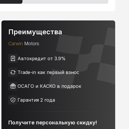
Преимущества
Carwin
Motors
Автокредит от 3.9%
Trade-in как первый взнос
ОСАГО и КАСКО в подарок
Гарантия 2 года
Получите персональную скидку!