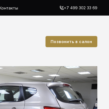
+7 499 302 33 69
Контакты
Позвонить в салон