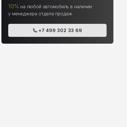
10%
на любой автомобиль в наличии
у менеджера отдела продаж
+7 499 302 33 69