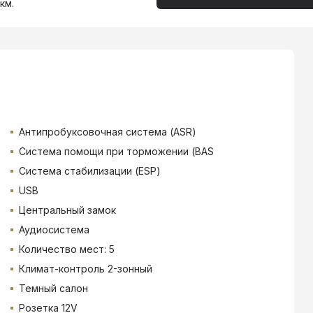
км.
Антипробуксовочная система (ASR)
Система помощи при торможении (BAS
Система стабилизации (ESP)
USB
Центральный замок
Аудиосистема
Количество мест: 5
Климат-контроль 2-зонный
Темный салон
Розетка 12V