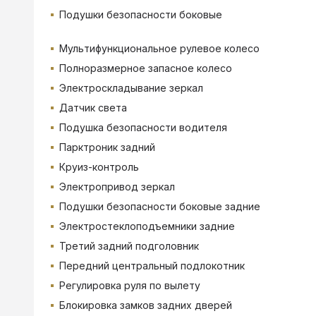
Подушки безопасности боковые
Мультифункциональное рулевое колесо
Полноразмерное запасное колесо
Электроскладывание зеркал
Датчик света
Подушка безопасности водителя
Парктроник задний
Круиз-контроль
Электропривод зеркал
Подушки безопасности боковые задние
Электростеклоподъемники задние
Третий задний подголовник
Передний центральный подлокотник
Регулировка руля по вылету
Блокировка замков задних дверей