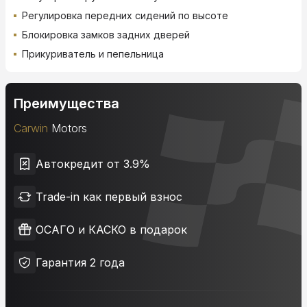
Регулировка передних сидений по высоте
Блокировка замков задних дверей
Прикуриватель и пепельница
Преимущества
Carwin
Motors
Автокредит от 3.9%
Trade-in как первый взнос
ОСАГО и КАСКО в подарок
Гарантия 2 года