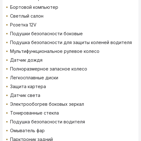
Бортовой компьютер
Светлый салон
Розетка 12V
Подушки безопасности боковые
Подушка безопасности для защиты коленей водителя
Мультифункциональное рулевое колесо
Датчик дождя
Полноразмерное запасное колесо
Легкосплавные диски
Защита картера
Датчик света
Электрообогрев боковых зеркал
Тонированные стекла
Подушка безопасности водителя
Омыватель фар
Парктроник задний