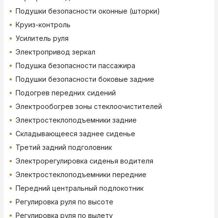
Подушки безопасности оконные (шторки)
Круиз-контроль
Усилитель руля
Электропривод зеркал
Подушка безопасности пассажира
Подушки безопасности боковые задние
Подогрев передних сидений
Электрообогрев зоны стеклоочистителей
Электростеклоподъемники задние
Складывающееся заднее сиденье
Третий задний подголовник
Электрорегулировка сиденья водителя
Электростеклоподъемники передние
Передний центральный подлокотник
Регулировка руля по высоте
Регулировка руля по вылету