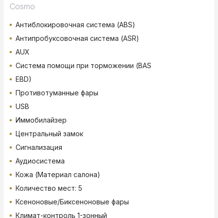
Cosmo
Антиблокировочная система (ABS)
Антипробуксовочная система (ASR)
AUX
Система помощи при торможении (BAS
EBD)
Противотуманные фары
USB
Иммобилайзер
Центральный замок
Сигнализация
Аудиосистема
Кожа (Материал салона)
Количество мест: 5
Ксеноновые/Биксеноновые фары
Климат-контроль 1-зонный