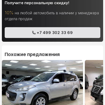
Получите персональную скидку!
10%
на любой автомобиль в наличии у менеджера
отдела продаж
+7 499 302 33 69
Похожие предложения