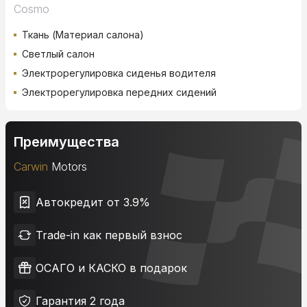
Cosmo
Ткань (Материал салона)
Светлый салон
Электрорегулировка сиденья водителя
Электрорегулировка передних сидений
Преимущества
Carwin
Motors
Автокредит от 3.9%
Trade-in как первый взнос
ОСАГО и КАСКО в подарок
Гарантия 2 года