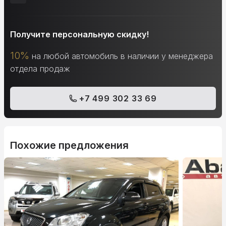
Получите персональную скидку!
10%
на любой автомобиль в наличии у менеджера
отдела продаж
+7 499 302 33 69
Похожие предложения