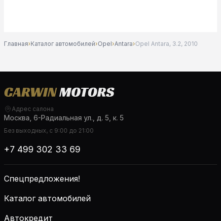
Главная
›
Каталог автомобилей
›
Opel
›
Antara
›
Opel Antara, 3.2, 2010
Адрес салона
Москва, 6-Радиальная ул., д. 5, к. 5
Без выходных, с 9:00 до 21:00
+7 499 302 33 69
Спецпредложения!
Каталог автомобилей
Автокредит