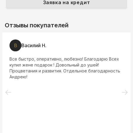
Заявка на кредит
Отзывы покупателей
В
Василий Н.
Все быстро, оперативно, любезно! Благодарю Всех
купил жене подарок ! Довольный до ушей!
Процветания и развития. Отдельное благодарность
Андрею!