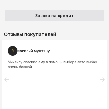
Заявка на кредит
Отзывы покупателей
В
василий мунтяну
Михаилу спасибо ему в помощь выбора авто выбар
очень балшой