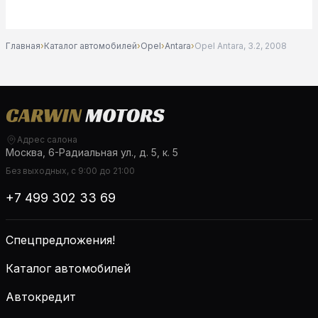
Главная
›
Каталог автомобилей
›
Opel
›
Antara
›
Opel Antara, 3.2, 2008
Адрес салона
Москва, 6-Радиальная ул., д. 5, к. 5
Без выходных, с 9:00 до 21:00
+7 499 302 33 69
Спецпредложения!
Каталог автомобилей
Автокредит