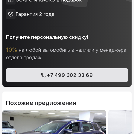
Гарантия 2 года
Получите персональную скидку!
10%
на любой автомобиль в наличии у менеджера
отдела продаж
+7 499 302 33 69
Похожие предложения