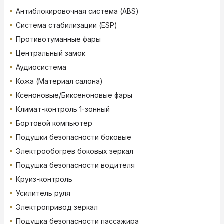
Антиблокировочная система (ABS)
Система стабилизации (ESP)
Противотуманные фары
Центральный замок
Аудиосистема
Кожа (Материал салона)
Ксеноновые/Биксеноновые фары
Климат-контроль 1-зонный
Бортовой компьютер
Подушки безопасности боковые
Электрообогрев боковых зеркал
Подушка безопасности водителя
Круиз-контроль
Усилитель руля
Электропривод зеркал
Подушка безопасности пассажира