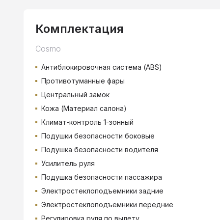
Комплектация
Cosmo
Антиблокировочная система (ABS)
Противотуманные фары
Центральный замок
Кожа (Материал салона)
Климат-контроль 1-зонный
Подушки безопасности боковые
Подушка безопасности водителя
Усилитель руля
Подушка безопасности пассажира
Электростеклоподъемники задние
Электростеклоподъемники передние
Регулировка руля по вылету