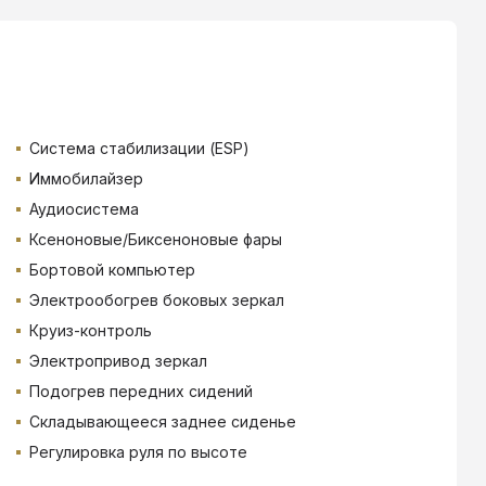
Система стабилизации (ESP)
Иммобилайзер
Аудиосистема
Ксеноновые/Биксеноновые фары
Бортовой компьютер
Электрообогрев боковых зеркал
Круиз-контроль
Электропривод зеркал
Подогрев передних сидений
Складывающееся заднее сиденье
Регулировка руля по высоте