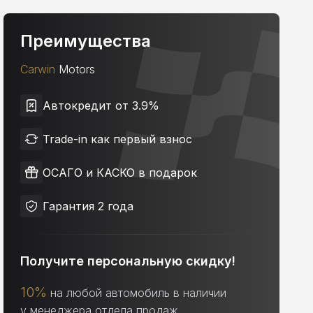
Преимущества
Carwin
Motors
Автокредит от 3.9%
Trade-in как первый взнос
ОСАГО и КАСКО в подарок
Гарантия 2 года
Получите персональную скидку!
10%
на любой автомобиль в наличии
у менеджера отдела продаж