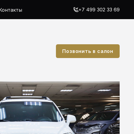
+7 499 302 33 69
Контакты
Позвонить в салон