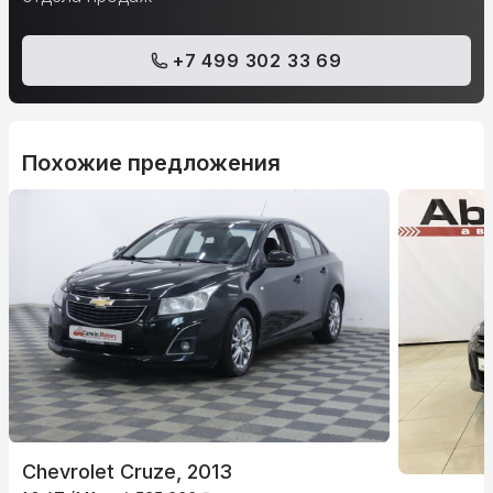
+7 499 302 33 69
Похожие предложения
Chevrolet Cruze, 2013