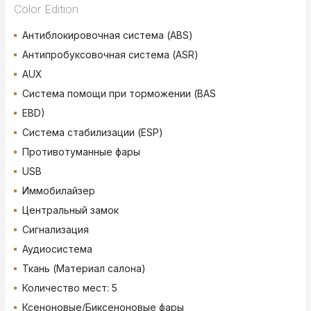
Color Edition
Антиблокировочная система (ABS)
Антипробуксовочная система (ASR)
AUX
Система помощи при торможении (BAS
EBD)
Система стабилизации (ESP)
Противотуманные фары
USB
Иммобилайзер
Центральный замок
Сигнализация
Аудиосистема
Ткань (Материал салона)
Количество мест: 5
Ксеноновые/Биксеноновые фары