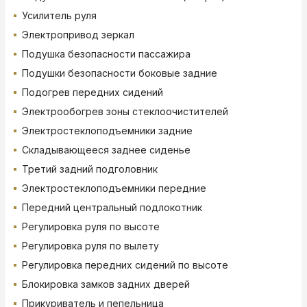
Усилитель руля
Электропривод зеркал
Подушка безопасности пассажира
Подушки безопасности боковые задние
Подогрев передних сидений
Электрообогрев зоны стеклоочистителей
Электростеклоподъемники задние
Складывающееся заднее сиденье
Третий задний подголовник
Электростеклоподъемники передние
Передний центральный подлокотник
Регулировка руля по высоте
Регулировка руля по вылету
Регулировка передних сидений по высоте
Блокировка замков задних дверей
Прикуриватель и пепельница