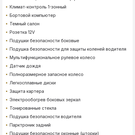
Климат-контроль 1-зонный
Бортовой компьютер
Темный салон
Розетка 12V
Подушки безопасности боковые
Подушка безопасности для защиты коленей водителя
Мультифункциональное рулевое колесо
Датчик дождя
Полноразмерное запасное колесо
Легкосплавные диски
Защита картера
Электрообогрев боковых зеркал
Тонированные стекла
Подушка безопасности водителя
Парктроник задний
Подушки безопасности оконные (шторки)