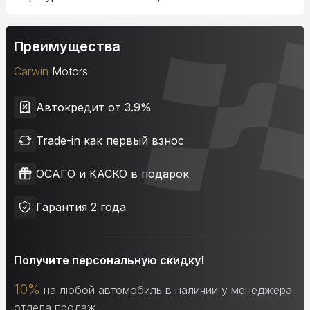
Преимущества
Carwin
Motors
Автокредит от 3.9%
Trade-in как первый взнос
ОСАГО и КАСКО в подарок
Гарантия 2 года
Получите персональную скидку!
10%
на любой автомобиль в наличии у менеджера
отдела продаж