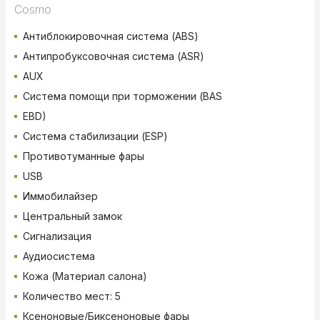
Cosmo
Антиблокировочная система (ABS)
Антипробуксовочная система (ASR)
AUX
Система помощи при торможении (BAS
EBD)
Система стабилизации (ESP)
Противотуманные фары
USB
Иммобилайзер
Центральный замок
Сигнализация
Аудиосистема
Кожа (Материал салона)
Количество мест: 5
Ксеноновые/Биксеноновые фары