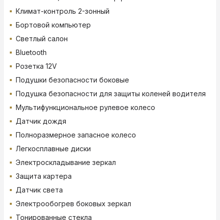
Климат-контроль 2-зонный
Бортовой компьютер
Светлый салон
Bluetooth
Розетка 12V
Подушки безопасности боковые
Подушка безопасности для защиты коленей водителя
Мультифункциональное рулевое колесо
Датчик дождя
Полноразмерное запасное колесо
Легкосплавные диски
Электроскладывание зеркал
Защита картера
Датчик света
Электрообогрев боковых зеркал
Тонированные стекла