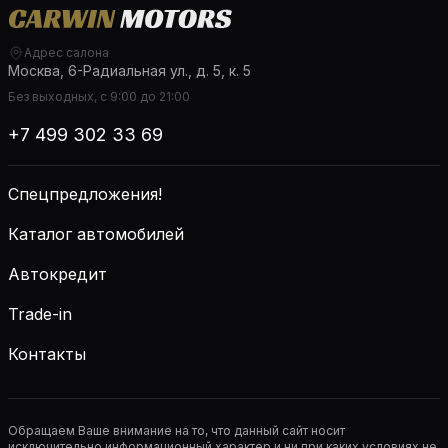
Адрес салона
Москва, 6-Радиальная ул., д. 5, к. 5
Без выходных, с 9:00 до 21:00
+7 499 302 33 69
Спецпредложения!
Каталог автомобилей
Автокредит
Trade-in
Контакты
Обращаем Ваше внимание на то, что данный сайт носит
исключительно информационный характер и ни при каких условиях не