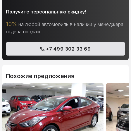
Получите персональную скидку!
10%
на любой автомобиль в наличии у менеджера
отдела продаж
+7 499 302 33 69
Похожие предложения