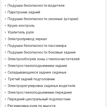
Подушка безопасности водителя
Парктроник задний
Подушки безопасности оконные (шторки)
Круиз-контроль
Усилитель руля
Электропривод зеркал
Подушка безопасности пассажира
Подушки безопасности боковые задние
Электрообогрев зоны стеклоочистителей
Электростеклоподъемники задние
Складывающееся заднее сиденье
Третий задний подголовник
Электрорегулировка сиденья водителя
Электростеклоподъемники передние
Передний центральный подлокотник
Регулировка руля по высоте