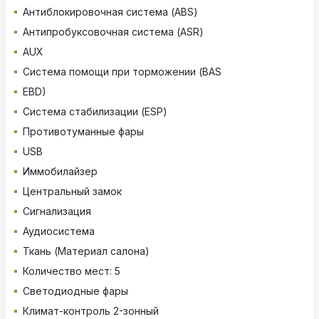
Антиблокировочная система (ABS)
Антипробуксовочная система (ASR)
AUX
Система помощи при торможении (BAS
EBD)
Система стабилизации (ESP)
Противотуманные фары
USB
Иммобилайзер
Центральный замок
Сигнализация
Аудиосистема
Ткань (Материал салона)
Количество мест: 5
Светодиодные фары
Климат-контроль 2-зонный