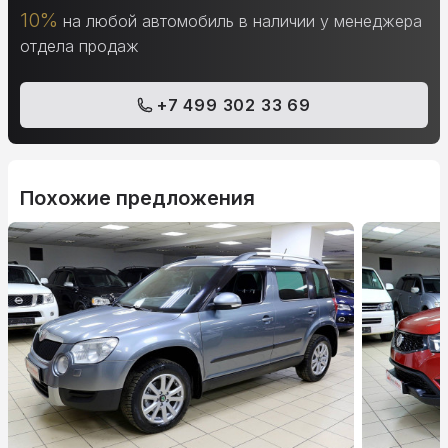
10%
на любой автомобиль в наличии у менеджера
отдела продаж
+7 499 302 33 69
Похожие предложения