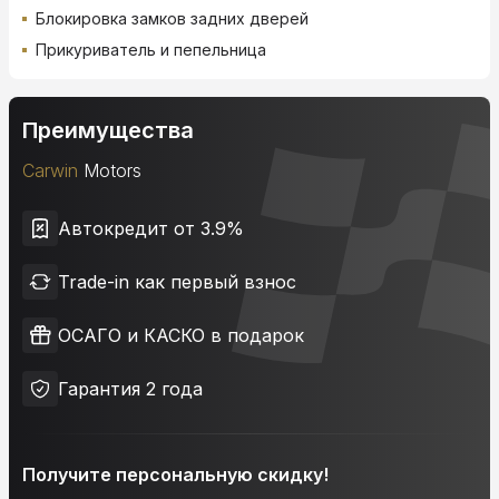
Блокировка замков задних дверей
Прикуриватель и пепельница
Преимущества
Carwin
Motors
Автокредит от 3.9%
Trade-in как первый взнос
ОСАГО и КАСКО в подарок
Гарантия 2 года
Получите персональную скидку!