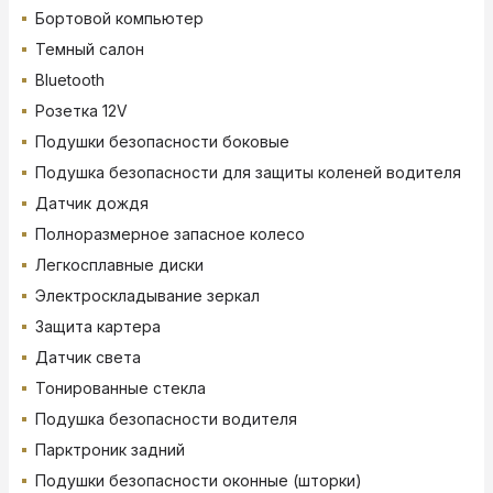
Бортовой компьютер
Темный салон
Bluetooth
Розетка 12V
Подушки безопасности боковые
Подушка безопасности для защиты коленей водителя
Датчик дождя
Полноразмерное запасное колесо
Легкосплавные диски
Электроскладывание зеркал
Защита картера
Датчик света
Тонированные стекла
Подушка безопасности водителя
Парктроник задний
Подушки безопасности оконные (шторки)