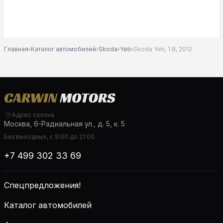
Главная
›
Каталог автомобилей
›
Skoda
›
Yeti
›
Skoda Yeti, 1.8, 2012
Адрес салона
Москва, 6-Радиальная ул., д. 5, к. 5
Без выходных, с 9:00 до 21:00
+7 499 302 33 69
Спецпредложения!
Каталог автомобилей