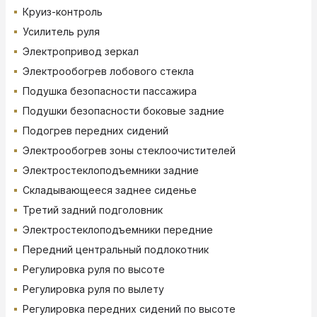
Круиз-контроль
Усилитель руля
Электропривод зеркал
Электрообогрев лобового стекла
Подушка безопасности пассажира
Подушки безопасности боковые задние
Подогрев передних сидений
Электрообогрев зоны стеклоочистителей
Электростеклоподъемники задние
Складывающееся заднее сиденье
Третий задний подголовник
Электростеклоподъемники передние
Передний центральный подлокотник
Регулировка руля по высоте
Регулировка руля по вылету
Регулировка передних сидений по высоте