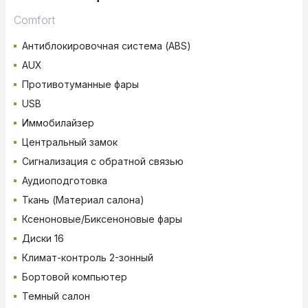
Comfort
Антиблокировочная система (ABS)
AUX
Противотуманные фары
USB
Иммобилайзер
Центральный замок
Сигнализация с обратной связью
Аудиоподготовка
Ткань (Материал салона)
Ксеноновые/Биксеноновые фары
Диски 16
Климат-контроль 2-зонный
Бортовой компьютер
Темный салон