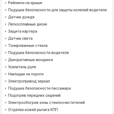
Рейлинги на крыше
Подушка безопасности для защиты коленей водителя
Датчик дождя
Легкосплавные диски
Защита картера
Датчик света
Тонированные стекла
Подушка безопасности водителя
Декоративные молдинги
Усилитель руля
Накладки на пороги
Электропривод зеркал
Подушка безопасности пассажира
Подогрев передних сидений
Электрообогрев зоны стеклоочистителей
Отделка кожей рычага КПП