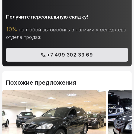
Получите персональную скидку!
10%
на любой автомобиль в наличии у менеджера
отдела продаж
+7 499 302 33 69
Похожие предложения