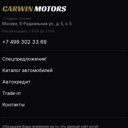
Адрес салона
Москва, 6-Радиальная ул., д. 5, к. 5
Без выходных, с 9:00 до 21:00
+7 499 302 33 69
Спецпредложения!
Каталог автомобилей
Автокредит
Trade-in
Контакты
Обращаем Ваше внимание на то, что данный сайт носит