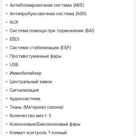
Антиблокировочная система (ABS)
Антипробуксовочная система (ASR)
AUX
Система помощи при торможении (BAS
EBD)
Система стабилизации (ESP)
Противотуманные фары
USB
Иммобилайзер
Центральный замок
Сигнализация
Аудиосистема
Ткань (Материал салона)
Количество мест: 5
Ксеноновые/Биксеноновые фары
Климат-контроль 1-зонный