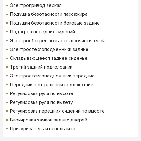
Электропривод зеркал
Подушка безопасности пассажира
Подушки безопасности боковые задние
Подогрев передних сидений
Электрообогрев зоны стеклоочистителей
Электростеклоподъемники задние
Складывающееся заднее сиденье
Третий задний подголовник
Электростеклоподъемники передние
Передний центральный подлокотник
Регулировка руля по высоте
Регулировка руля по вылету
Регулировка передних сидений по высоте
Блокировка замков задних дверей
Прикуриватель и пепельница