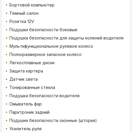
Бортовой компьютер
Темный салон
Розетка 12V
Подушки безопасности боковые
Подушка безопасности для защиты коленей водителя
Мультифункциональное рулевое колесо
Полноразмерное запасное колесо
Легкосплавные диски
Защита картера
Датчик света
Тонированные стекла
Подушка безопасности водителя
Омыватель фар
Парктроник задний
Подушки безопасности оконные (шторки)
Усилитель руля