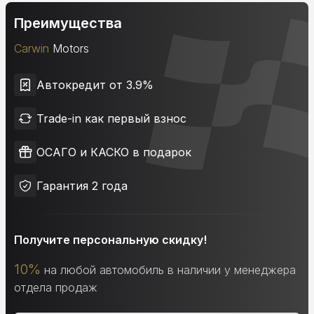
Преимущества
Carwin
Motors
Автокредит от 3.9%
Trade-in как первый взнос
ОСАГО и КАСКО в подарок
Гарантия 2 года
Получите персональную скидку!
10%
на любой автомобиль в наличии у менеджера
отдела продаж