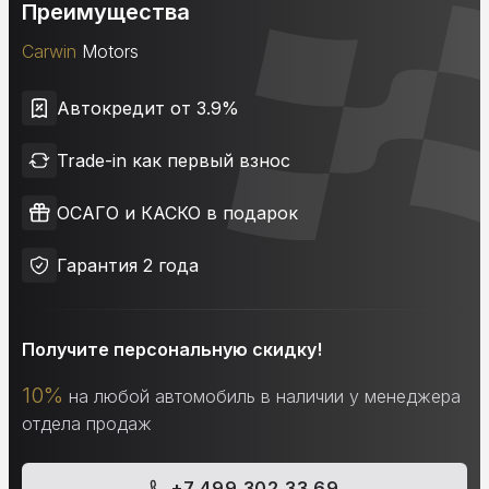
Преимущества
Carwin
Motors
Автокредит от 3.9%
Trade-in как первый взнос
ОСАГО и КАСКО в подарок
Гарантия 2 года
Получите персональную скидку!
10%
на любой автомобиль в наличии у менеджера
отдела продаж
+7 499 302 33 69