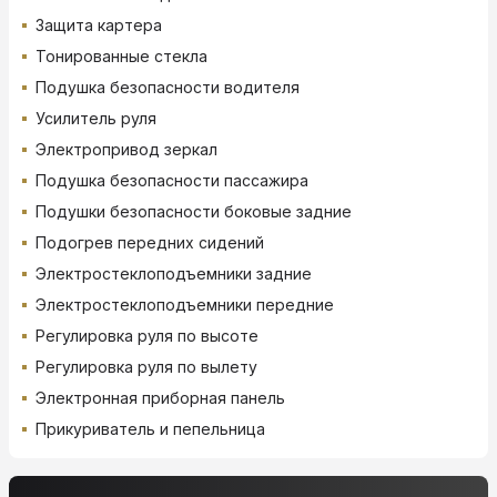
Защита картера
Тонированные стекла
Подушка безопасности водителя
Усилитель руля
Электропривод зеркал
Подушка безопасности пассажира
Подушки безопасности боковые задние
Подогрев передних сидений
Электростеклоподъемники задние
Электростеклоподъемники передние
Регулировка руля по высоте
Регулировка руля по вылету
Электронная приборная панель
Прикуриватель и пепельница