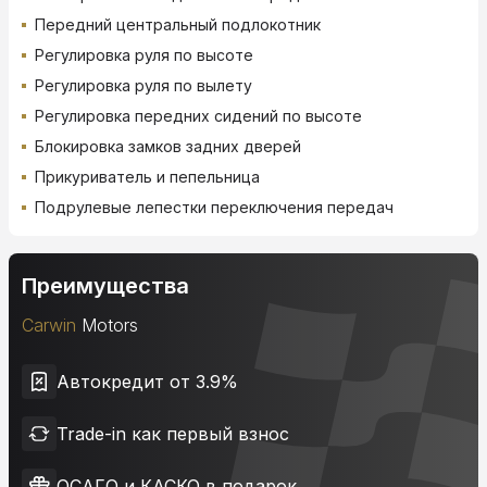
Передний центральный подлокотник
Регулировка руля по высоте
Регулировка руля по вылету
Регулировка передних сидений по высоте
Блокировка замков задних дверей
Прикуриватель и пепельница
Подрулевые лепестки переключения передач
Преимущества
Carwin
Motors
Автокредит от 3.9%
Trade-in как первый взнос
ОСАГО и КАСКО в подарок