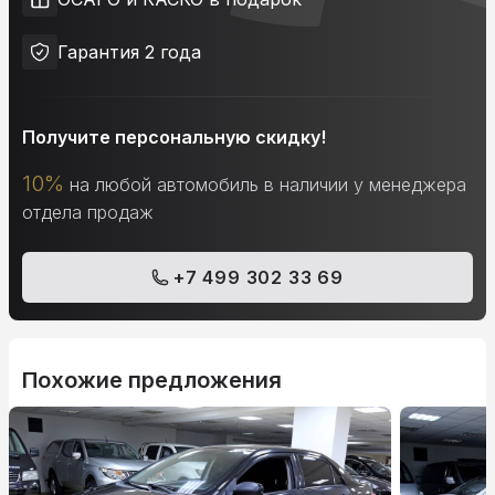
Гарантия 2 года
Получите персональную скидку!
10%
на любой автомобиль в наличии у менеджера
отдела продаж
+7 499 302 33 69
Похожие предложения