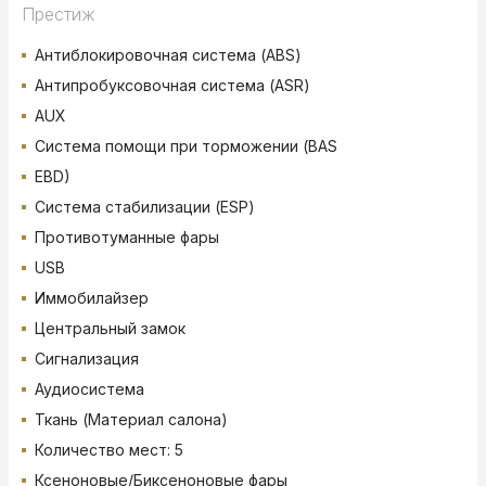
Престиж
Антиблокировочная система (ABS)
Антипробуксовочная система (ASR)
AUX
Система помощи при торможении (BAS
EBD)
Система стабилизации (ESP)
Противотуманные фары
USB
Иммобилайзер
Центральный замок
Сигнализация
Аудиосистема
Ткань (Материал салона)
Количество мест: 5
Ксеноновые/Биксеноновые фары