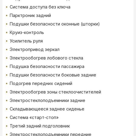
Система доступа без ключа
Парктроник задний
Подушки безопасности оконные (шторки)
Круиз-контроль
Усилитель руля
Электропривод зеркал
Электрообогрев лобового стекла
Подушка безопасности пассажира
Подушки безопасности боковые задние
Подогрев передних сидений
Электрообогрев зоны стеклоочистителей
Электростеклоподъемники задние
Складывающееся заднее сиденье
Система «старт-стоп»
Третий задний подголовник
Электростеклоподъемники передние