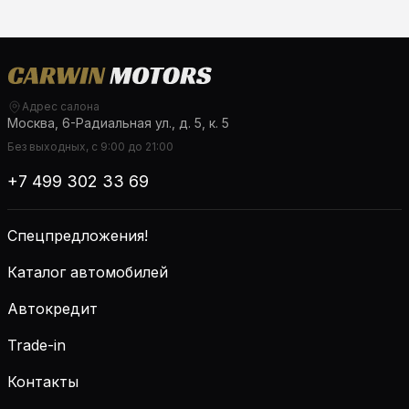
Адрес салона
Москва, 6-Радиальная ул., д. 5, к. 5
Без выходных, с 9:00 до 21:00
+7 499 302 33 69
Спецпредложения!
Каталог автомобилей
Автокредит
Trade-in
Контакты