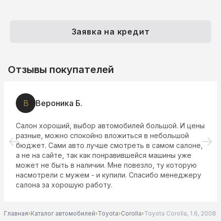
Заявка на кредит
Отзывы покупателей
В
Вероника Б.
Салон хороший, выбор автомобилей большой. И цены
разные, можно спокойно вложиться в небольшой
бюджет. Сами авто лучше смотреть в самом салоне,
а не на сайте, так как понравившейся машины уже
может не быть в наличии. Мне повезло, ту которую
насмотрели с мужем - и купили. Спасибо менеджеру
салона за хорошую работу.
Главная
›
Каталог автомобилей
›
Toyota
›
Corolla
›
Toyota Corolla, 1.6, 2008