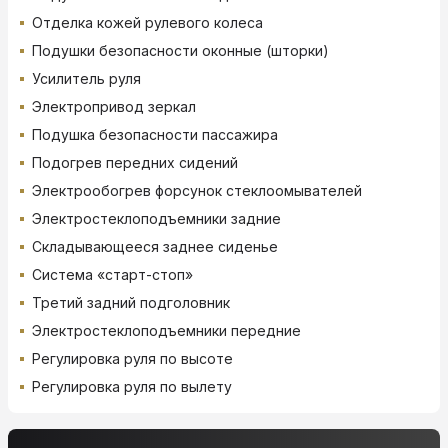
Отделка кожей рулевого колеса
Подушки безопасности оконные (шторки)
Усилитель руля
Электропривод зеркал
Подушка безопасности пассажира
Подогрев передних сидений
Электрообогрев форсунок стеклоомывателей
Электростеклоподъемники задние
Складывающееся заднее сиденье
Система «старт-стоп»
Третий задний подголовник
Электростеклоподъемники передние
Регулировка руля по высоте
Регулировка руля по вылету