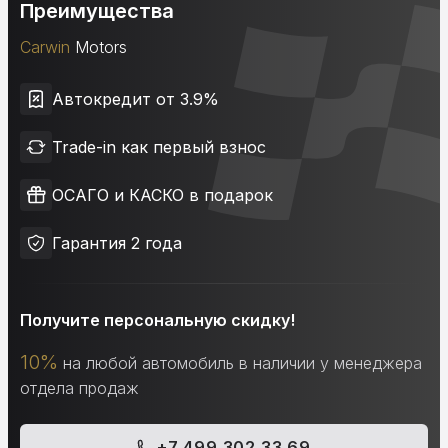
Преимущества
Carwin
Motors
Автокредит от 3.9%
Trade-in как первый взнос
ОСАГО и КАСКО в подарок
Гарантия 2 года
Получите персональную скидку!
10%
на любой автомобиль в наличии у менеджера
отдела продаж
+7 499 302 33 69