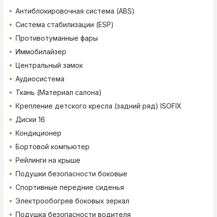
Антиблокировочная система (ABS)
Система стабилизации (ESP)
Противотуманные фары
Иммобилайзер
Центральный замок
Аудиосистема
Ткань (Материал салона)
Крепление детского кресла (задний ряд) ISOFIX
Диски 16
Кондиционер
Бортовой компьютер
Рейлинги на крыше
Подушки безопасности боковые
Спортивные передние сиденья
Электрообогрев боковых зеркал
Подушка безопасности водителя