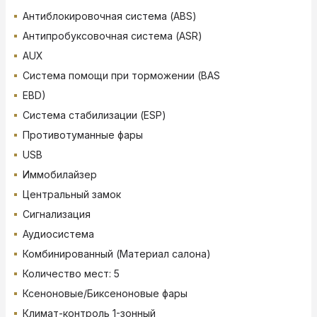
Антиблокировочная система (ABS)
Антипробуксовочная система (ASR)
AUX
Система помощи при торможении (BAS
EBD)
Система стабилизации (ESP)
Противотуманные фары
USB
Иммобилайзер
Центральный замок
Сигнализация
Аудиосистема
Комбинированный (Материал салона)
Количество мест: 5
Ксеноновые/Биксеноновые фары
Климат-контроль 1-зонный