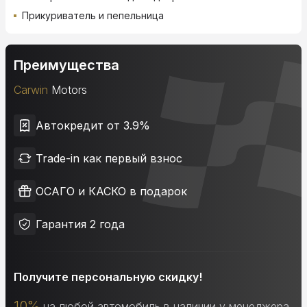
Прикуриватель и пепельница
Преимущества
Carwin
Motors
Автокредит от 3.9%
Trade-in как первый взнос
ОСАГО и КАСКО в подарок
Гарантия 2 года
Получите персональную скидку!
10%
на любой автомобиль в наличии у менеджера