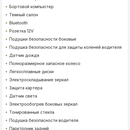
Бортовой компьютер
Темный салон
Bluetooth
Розетка 12V
Подушки безопасности боковые
Подушка безопасности для защиты коленей водителя
Датчик дождя
Полноразмерное запасное колесо
Легкосплавные диски
Электроскладывание зеркал
Защита картера
Датчик света
Электрообогрев боковых зеркал
Тонированные стекла
Подушка безопасности водителя
Парктроник задний