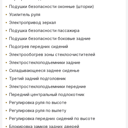
Подушки безопасности оконные (шторки)
Усилитель руля
Электропривод зеркал
Подушка безопасности пассажира
Подушки безопасности боковые задние
Подогрев передних сидений
Электрообогрев зоны стеклоочистителей
Электростеклоподъемники задние
Складывающееся заднее сиденье
Третий задний подголовник
Электростеклоподъемники передние
Передний центральный подлокотник
Регулировка руля по высоте
Регулировка руля по вылету
Регулировка передних сидений по высоте
Блокировка замков задних дверей