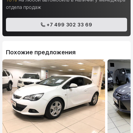
отдела продаж
+7 499 302 33 69
Похожие предложения