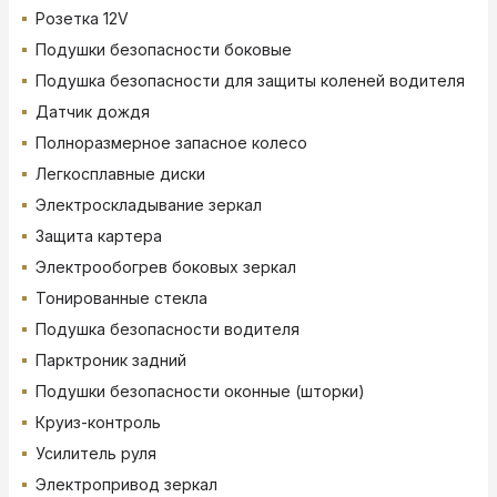
Розетка 12V
Подушки безопасности боковые
Подушка безопасности для защиты коленей водителя
Датчик дождя
Полноразмерное запасное колесо
Легкосплавные диски
Электроскладывание зеркал
Защита картера
Электрообогрев боковых зеркал
Тонированные стекла
Подушка безопасности водителя
Парктроник задний
Подушки безопасности оконные (шторки)
Круиз-контроль
Усилитель руля
Электропривод зеркал