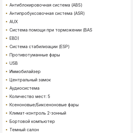
Антиблокировочная система (ABS)
Антипробуксовочная система (ASR)
AUX
Система помощи при торможении (BAS
EBD)
Система стабилизации (ESP)
Противотуманные фары
USB
Иммобилайзер
Центральный замок
Аудиосистема
Количество мест: 5
Ксеноновые/Биксеноновые фары
Климат-контроль 2-зонный
Бортовой компьютер
Темный салон