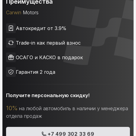
Преимущества
Carwin
Motors
Автокредит от 3.9%
Trade-in как первый взнос
ОСАГО и КАСКО в подарок
Гарантия 2 года
Получите персональную скидку!
10%
на любой автомобиль в наличии у менеджера
отдела продаж
+7 499 302 33 69