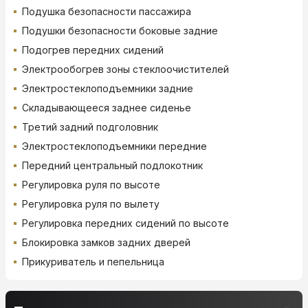
Подушка безопасности пассажира
Подушки безопасности боковые задние
Подогрев передних сидений
Электрообогрев зоны стеклоочистителей
Электростеклоподъемники задние
Складывающееся заднее сиденье
Третий задний подголовник
Электростеклоподъемники передние
Передний центральный подлокотник
Регулировка руля по высоте
Регулировка руля по вылету
Регулировка передних сидений по высоте
Блокировка замков задних дверей
Прикуриватель и пепельница