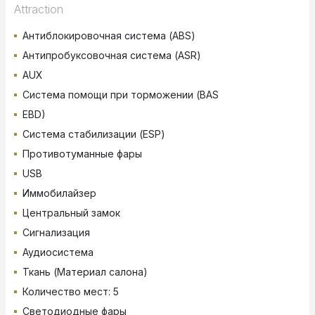
Attraction
Антиблокировочная система (ABS)
Антипробуксовочная система (ASR)
AUX
Система помощи при торможении (BAS
EBD)
Система стабилизации (ESP)
Противотуманные фары
USB
Иммобилайзер
Центральный замок
Сигнализация
Аудиосистема
Ткань (Материал салона)
Количество мест: 5
Светодиодные фары