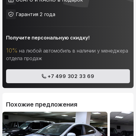
Гарантия 2 года
Получите персональную скидку!
10%
на любой автомобиль в наличии у менеджера
отдела продаж
+7 499 302 33 69
Похожие предложения