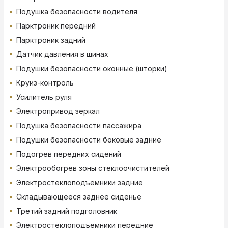
Подушка безопасности водителя
Парктроник передний
Парктроник задний
Датчик давления в шинах
Подушки безопасности оконные (шторки)
Круиз-контроль
Усилитель руля
Электропривод зеркал
Подушка безопасности пассажира
Подушки безопасности боковые задние
Подогрев передних сидений
Электрообогрев зоны стеклоочистителей
Электростеклоподъемники задние
Складывающееся заднее сиденье
Третий задний подголовник
Электростеклоподъемники передние