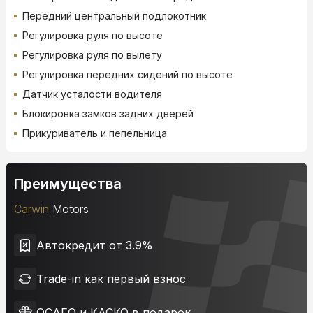
Передний центральный подлокотник
Регулировка руля по высоте
Регулировка руля по вылету
Регулировка передних сидений по высоте
Датчик усталости водителя
Блокировка замков задних дверей
Прикуриватель и пепельница
Преимущества
Carwin
Motors
Автокредит от 3.9%
Trade-in как первый взнос
ОСАГО и КАСКО в подарок