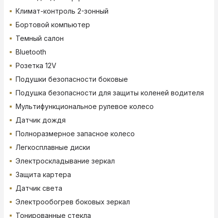
Климат-контроль 2-зонный
Бортовой компьютер
Темный салон
Bluetooth
Розетка 12V
Подушки безопасности боковые
Подушка безопасности для защиты коленей водителя
Мультифункциональное рулевое колесо
Датчик дождя
Полноразмерное запасное колесо
Легкосплавные диски
Электроскладывание зеркал
Защита картера
Датчик света
Электрообогрев боковых зеркал
Тонированные стекла