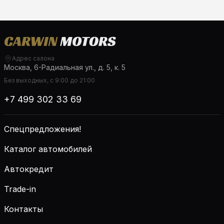
Адрес салона
Москва, 6-Радиальная ул., д. 5, к. 5
Без выходных, с 9:00 до 21:00
+7 499 302 33 69
Спецпредложения!
Каталог автомобилей
Автокредит
Trade-in
Контакты