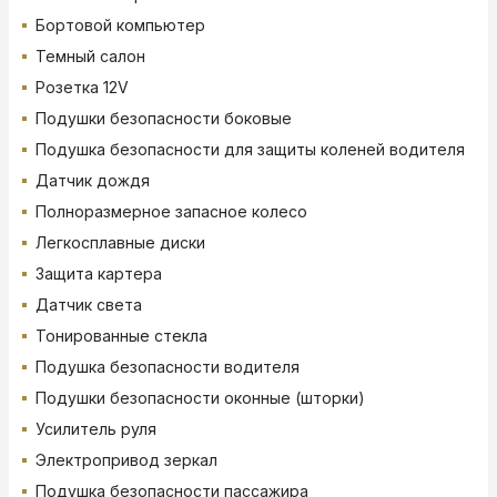
Бортовой компьютер
Темный салон
Розетка 12V
Подушки безопасности боковые
Подушка безопасности для защиты коленей водителя
Датчик дождя
Полноразмерное запасное колесо
Легкосплавные диски
Защита картера
Датчик света
Тонированные стекла
Подушка безопасности водителя
Подушки безопасности оконные (шторки)
Усилитель руля
Электропривод зеркал
Подушка безопасности пассажира