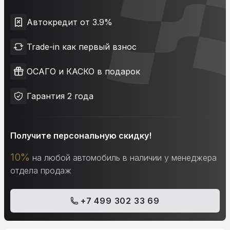
Автокредит от 3.9%
Trade-in как первый взнос
ОСАГО и КАСКО в подарок
Гарантия 2 года
Получите персональную скидку!
10%
на любой автомобиль в наличии у менеджера
отдела продаж
+7 499 302 33 69