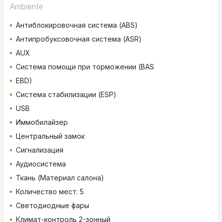
Ambiente
Антиблокировочная система (ABS)
Антипробуксовочная система (ASR)
AUX
Система помощи при торможении (BAS
EBD)
Система стабилизации (ESP)
USB
Иммобилайзер
Центральный замок
Сигнализация
Аудиосистема
Ткань (Материал салона)
Количество мест: 5
Светодиодные фары
Климат-контроль 2-зонный