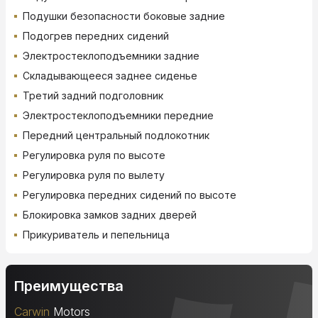
Подушки безопасности боковые задние
Подогрев передних сидений
Электростеклоподъемники задние
Складывающееся заднее сиденье
Третий задний подголовник
Электростеклоподъемники передние
Передний центральный подлокотник
Регулировка руля по высоте
Регулировка руля по вылету
Регулировка передних сидений по высоте
Блокировка замков задних дверей
Прикуриватель и пепельница
Преимущества
Carwin
Motors