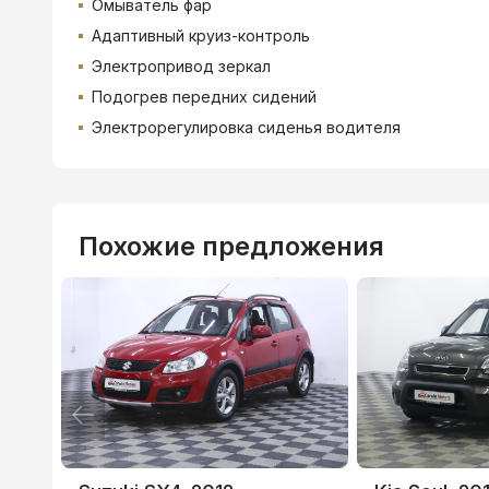
Омыватель фар
Адаптивный круиз-контроль
Электропривод зеркал
Подогрев передних сидений
Электрорегулировка сиденья водителя
Похожие предложения