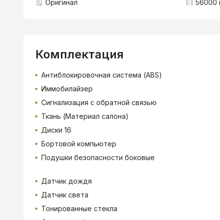
Оригинал
56000 
Комплектация
Антиблокировочная система (ABS)
Иммобилайзер
Сигнализация с обратной связью
Ткань (Материал салона)
Диски 16
Бортовой компьютер
Подушки безопасности боковые
Датчик дождя
Датчик света
Тонированные стекла