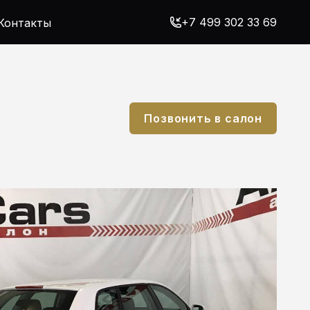
+7 499 302 33 69
Контакты
Позвонить в салон