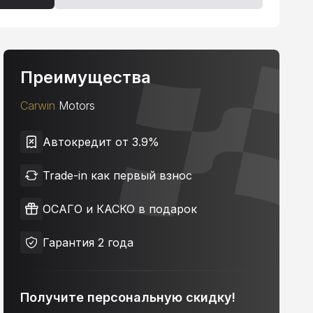
Преимущества
Carwin
Motors
Автокредит от 3.9%
Trade-in как первый взнос
ОСАГО и КАСКО в подарок
Гарантия 2 года
Получите персональную скидку!