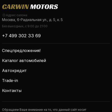
Адрес салона
Москва, 6-Радиальная ул., д. 5, к. 5
Без выходных, с 9:00 до 21:00
+7 499 302 33 69
Спецпредложения!
Каталог автомобилей
Автокредит
Trade-in
Контакты
Обращаем Ваше внимание на то, что данный сайт носит