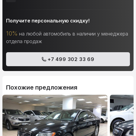
Получите персональную скидку!
10%
на любой автомобиль в наличии у менеджера
отдела продаж
+7 499 302 33 69
Похожие предложения