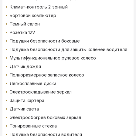
Климат-контроль 2-зонный
Бортовой компьютер
Темный салон
Розетка 12V
Подушки безопасности боковые
Подушка безопасности для защиты коленей водителя
Мультифункциональное рулевое колесо
Датчик дождя
Полноразмерное запасное колесо
Легкосплавные диски
Электроскладывание зеркал
Защита картера
Датчик света
Электрообогрев боковых зеркал
Тонированные стекла
Подушка безопасности водителя