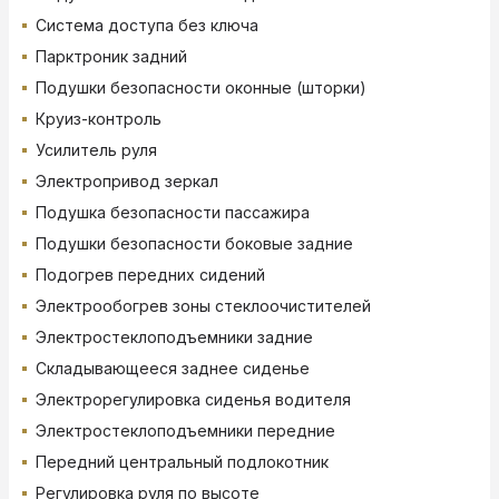
Система доступа без ключа
Парктроник задний
Подушки безопасности оконные (шторки)
Круиз-контроль
Усилитель руля
Электропривод зеркал
Подушка безопасности пассажира
Подушки безопасности боковые задние
Подогрев передних сидений
Электрообогрев зоны стеклоочистителей
Электростеклоподъемники задние
Складывающееся заднее сиденье
Электрорегулировка сиденья водителя
Электростеклоподъемники передние
Передний центральный подлокотник
Регулировка руля по высоте