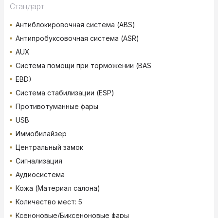
Стандарт
Антиблокировочная система (ABS)
Антипробуксовочная система (ASR)
AUX
Система помощи при торможении (BAS
EBD)
Система стабилизации (ESP)
Противотуманные фары
USB
Иммобилайзер
Центральный замок
Сигнализация
Аудиосистема
Кожа (Материал салона)
Количество мест: 5
Ксеноновые/Биксеноновые фары