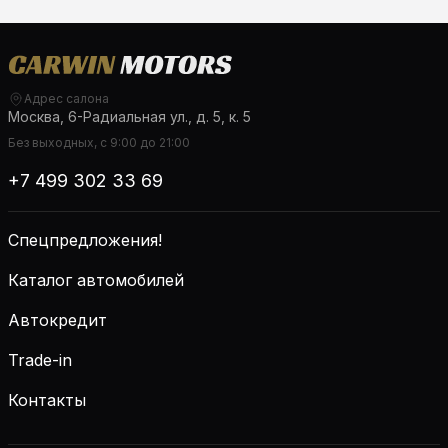
Адрес салона
Москва, 6-Радиальная ул., д. 5, к. 5
Без выходных, с 9:00 до 21:00
+7 499 302 33 69
Спецпредложения!
Каталог автомобилей
Автокредит
Trade-in
Контакты