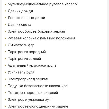
Мультифункциональное рулевое колесо
Датчик дождя
Легкосплавные диски
Датчик света
Электрообогрев боковых зеркал
Рулевая колонка с памятью положения
Омыватель фар
Парктроник передний
Парктроник задний
Адаптивный круиз-контроль
Усилитель руля
Электропривод зеркал
Подушка безопасности пассажира
Подогрев передних сидений
Электрорегулировка руля
Электростеклоподъемники задние