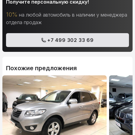
Получите персональную скидку!
10%
на любой автомобиль в наличии у менеджера
отдела продаж
+7 499 302 33 69
Похожие предложения