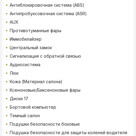
Антиблокировочная система (ABS)
Антипробуксовочная система (ASR)
AUX
Противотуманные фары
Иммобилайзер
Центральный замок
Сигнализация с обратной связью
Аудиосистема
Люк
Кожа (Материал салона)
Ксеноновые/Биксеноновые фары
Диски 17
Бортовой компьютер
Темный салон
Подушки безопасности боковые
Подушка безопасности для защиты коленей водителя