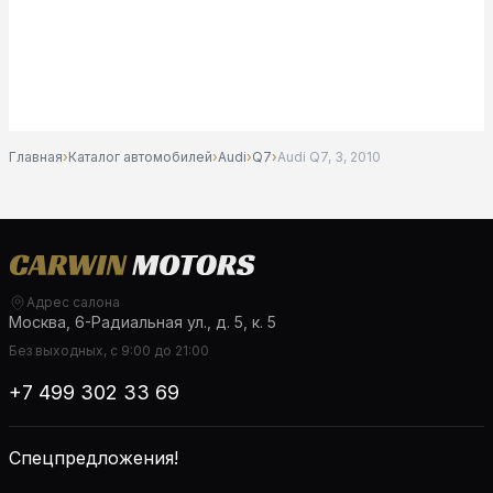
Главная
›
Каталог автомобилей
›
Audi
›
Q7
›
Audi Q7, 3, 2010
Адрес салона
Москва, 6-Радиальная ул., д. 5, к. 5
Без выходных, с 9:00 до 21:00
+7 499 302 33 69
Спецпредложения!