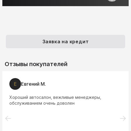
Заявка на кредит
Отзывы покупателей
Е
Евгений М.
Хороший автосалон, вежливые менеджеры,
обслуживанием очень доволен