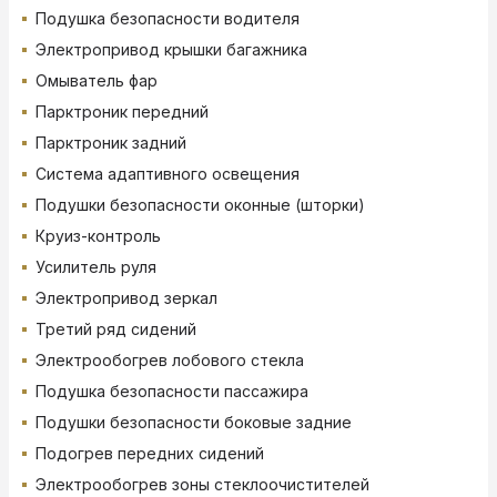
Подушка безопасности водителя
Электропривод крышки багажника
Омыватель фар
Парктроник передний
Парктроник задний
Система адаптивного освещения
Подушки безопасности оконные (шторки)
Круиз-контроль
Усилитель руля
Электропривод зеркал
Третий ряд сидений
Электрообогрев лобового стекла
Подушка безопасности пассажира
Подушки безопасности боковые задние
Подогрев передних сидений
Электрообогрев зоны стеклоочистителей