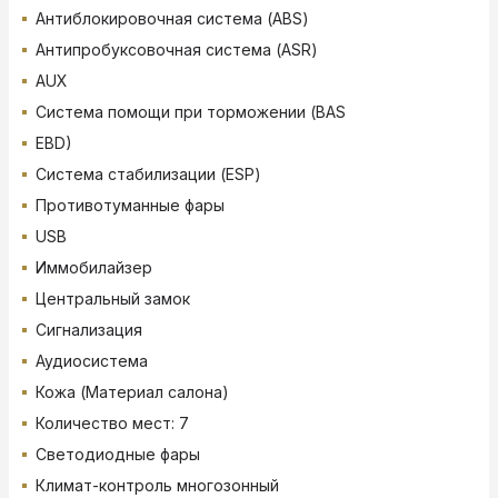
Антиблокировочная система (ABS)
Антипробуксовочная система (ASR)
AUX
Система помощи при торможении (BAS
EBD)
Система стабилизации (ESP)
Противотуманные фары
USB
Иммобилайзер
Центральный замок
Сигнализация
Аудиосистема
Кожа (Материал салона)
Количество мест: 7
Светодиодные фары
Климат-контроль многозонный