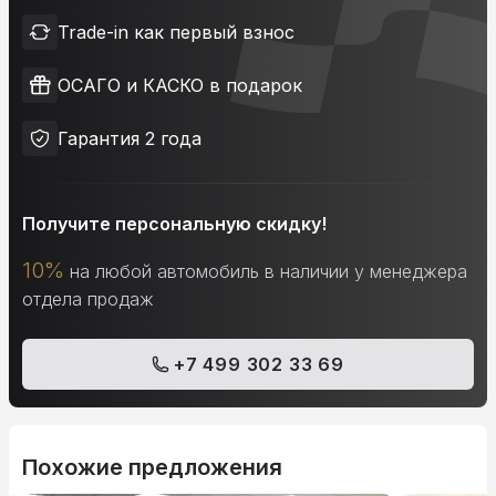
Trade-in как первый взнос
ОСАГО и КАСКО в подарок
Гарантия 2 года
Получите персональную скидку!
10%
на любой автомобиль в наличии у менеджера
отдела продаж
+7 499 302 33 69
Похожие предложения