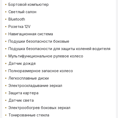
Бортовой компьютер
Светлый салон
Bluetooth
Розетка 12V
Навигационная система
Подушки безопасности боковые
Подушка безопасности для защиты коленей водителя
Мультифункциональное рулевое колесо
Датчик дождя
Полноразмерное запасное колесо
Легкосплавные диски
Электроскладывание зеркал
Защита картера
Датчик света
Электрообогрев боковых зеркал
Тонированные стекла