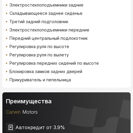
Электростеклоподъемники задние
Складывающееся заднее сиденье
Третий задний подголовник
Электростеклоподъемники передние
Передний центральный подлокотник
Регулировка руля по высоте
Регулировка руля по вылету
Регулировка передних сидений по высоте
Блокировка замков задних дверей
Прикуриватель и пепельница
Преимущества
Carwin
Motors
Автокредит от 3.9%