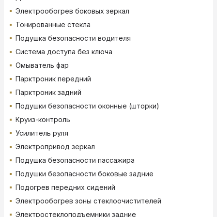
Электрообогрев боковых зеркал
Тонированные стекла
Подушка безопасности водителя
Система доступа без ключа
Омыватель фар
Парктроник передний
Парктроник задний
Подушки безопасности оконные (шторки)
Круиз-контроль
Усилитель руля
Электропривод зеркал
Подушка безопасности пассажира
Подушки безопасности боковые задние
Подогрев передних сидений
Электрообогрев зоны стеклоочистителей
Электростеклоподъемники задние