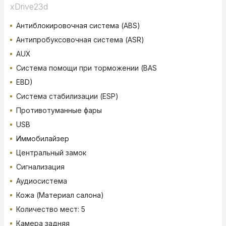
xDrive23d
Антиблокировочная система (ABS)
Антипробуксовочная система (ASR)
AUX
Система помощи при торможении (BAS
EBD)
Система стабилизации (ESP)
Противотуманные фары
USB
Иммобилайзер
Центральный замок
Сигнализация
Аудиосистема
Кожа (Материал салона)
Количество мест: 5
Камера задняя