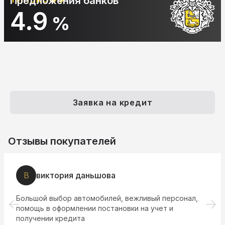
Предложения банков
4.9
%
Заявка на кредит
Отзывы покупателей
В
виктория даньшова
Большой выбор автомобилей, вежливый персонал,
помощь в оформлении постановки на учет и
получении кредита