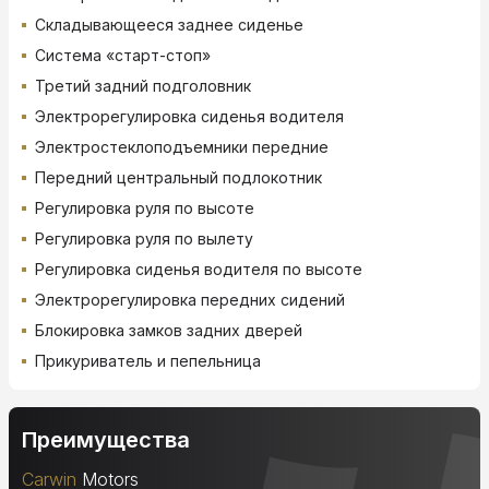
Складывающееся заднее сиденье
Система «старт-стоп»
Третий задний подголовник
Электрорегулировка сиденья водителя
Электростеклоподъемники передние
Передний центральный подлокотник
Регулировка руля по высоте
Регулировка руля по вылету
Регулировка сиденья водителя по высоте
Электрорегулировка передних сидений
Блокировка замков задних дверей
Прикуриватель и пепельница
Преимущества
Carwin
Motors