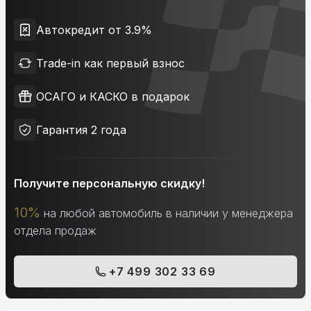
Автокредит от 3.9%
Trade-in как первый взнос
ОСАГО и КАСКО в подарок
Гарантия 2 года
Получите персональную скидку!
10%
на любой автомобиль в наличии у менеджера
отдела продаж
+7 499 302 33 69