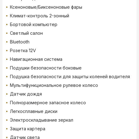
Ксеноновые/Биксеноновые фары
Климат-контроль 2-зонный
Бортовой компьютер
Светлый салон
Bluetooth
Розетка 12V
Навигационная система
Подушки безопасности боковые
Подушка безопасности для защиты коленей водителя
Мультифункциональное рулевое колесо
Датчик дождя
Полноразмерное запасное колесо
Легкосплавные диски
Электроскладывание зеркал
Защита картера
Датчик света