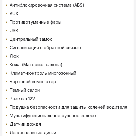
Антиблокировочная система (ABS)
AUX
Противотуманные фары
USB
Центральный замок
Сигнализация с обратной связью
Люк
Кожа (Материал салона)
Климат-контроль многозонный
Бортовой компьютер
Темный салон
Розетка 12V
Подушка безопасности для защиты коленей водителя
Мультифункциональное рулевое колесо
Датчик дождя
Легкосплавные диски