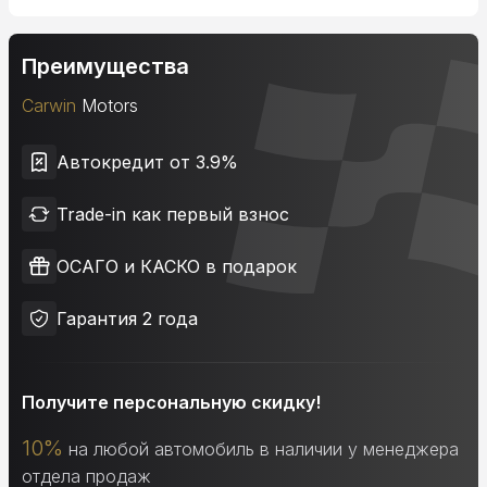
Преимущества
Carwin
Motors
Автокредит от 3.9%
Trade-in как первый взнос
ОСАГО и КАСКО в подарок
Гарантия 2 года
Получите персональную скидку!
10%
на любой автомобиль в наличии у менеджера
отдела продаж