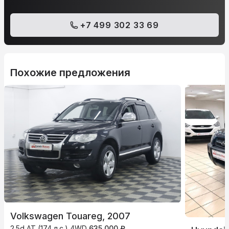
+7 499 302 33 69
Похожие предложения
Volkswagen Touareg, 2007
2.5d AT (174 л.с.) 4WD
635 000 ₽