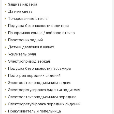
Защита картера
Датчик света
Тонированные стекла
Подушка безопасности водителя
Панорамная крыша / лобовое стекло
Парктроник задний
Датчик давления в шинах
Усилитель руля
Электропривод зеркал
Подушка безопасности пассажира
Подогрев передних сидений
Электростеклоподъемники задние
Электрорегулировка сиденья водителя
Электростеклоподъемники передние
Электрорегулировка передних сидений
Прикуриватель и пепельница