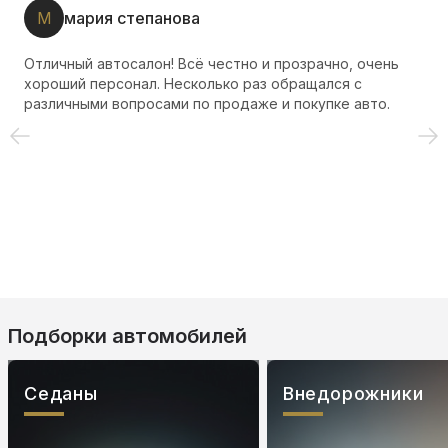
М
мария степанова
Отличный автосалон! Всё честно и прозрачно, очень
хороший персонал. Несколько раз обращался с
различными вопросами по продаже и покупке авто.
Подборки автомобилей
Седаны
Внедорожники