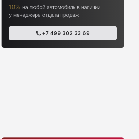
10%
на любой автомобиль в наличии
у менеджера отдела продаж
+7 499 302 33 69