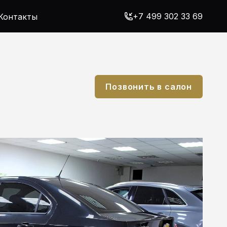
+7 499 302 33 69
Контакты
Позвонить в салон