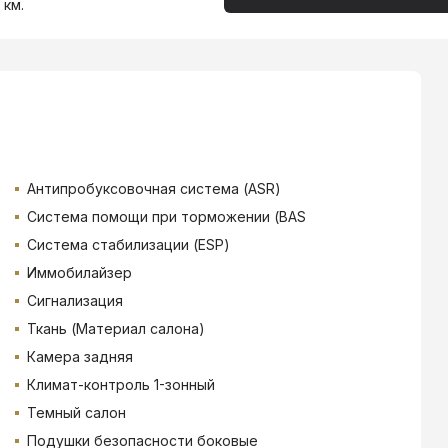
 км.
Антипробуксовочная система (ASR)
Система помощи при торможении (BAS
Система стабилизации (ESP)
Иммобилайзер
Сигнализация
Ткань (Материал салона)
Камера задняя
Климат-контроль 1-зонный
Темный салон
Подушки безопасности боковые