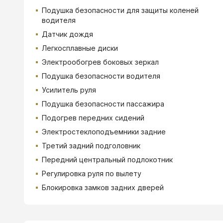
Подушка безопасности для защиты коленей
водителя
Датчик дождя
Легкосплавные диски
Электрообогрев боковых зеркал
Подушка безопасности водителя
Усилитель руля
Подушка безопасности пассажира
Подогрев передних сидений
Электростеклоподъемники задние
Третий задний подголовник
Передний центральный подлокотник
Регулировка руля по вылету
Блокировка замков задних дверей