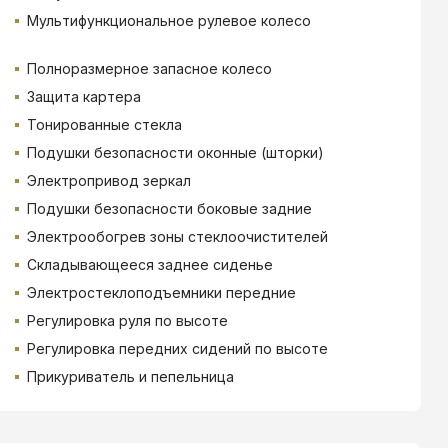
Мультифункциональное рулевое колесо
Полноразмерное запасное колесо
Защита картера
Тонированные стекла
Подушки безопасности оконные (шторки)
Электропривод зеркал
Подушки безопасности боковые задние
Электрообогрев зоны стеклоочистителей
Складывающееся заднее сиденье
Электростеклоподъемники передние
Регулировка руля по высоте
Регулировка передних сидений по высоте
Прикуриватель и пепельница