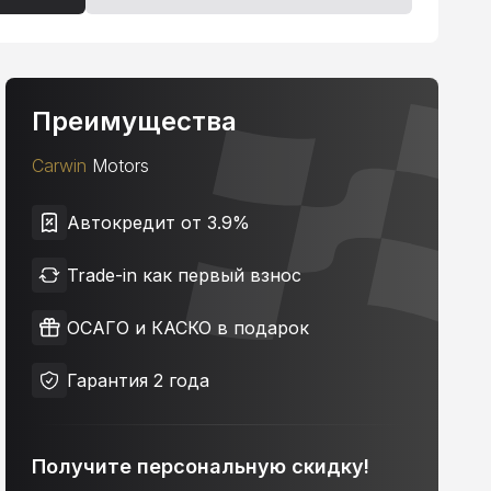
Преимущества
Carwin
Motors
Автокредит от 3.9%
Trade-in как первый взнос
ОСАГО и КАСКО в подарок
Гарантия 2 года
Получите персональную скидку!