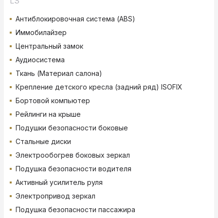
LS
Антиблокировочная система (ABS)
Иммобилайзер
Центральный замок
Аудиосистема
Ткань (Материал салона)
Крепление детского кресла (задний ряд) ISOFIX
Бортовой компьютер
Рейлинги на крыше
Подушки безопасности боковые
Стальные диски
Электрообогрев боковых зеркал
Подушка безопасности водителя
Активный усилитель руля
Электропривод зеркал
Подушка безопасности пассажира