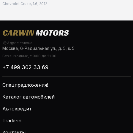
Chevrolet Cruze, 1.6, 2012
Адрес салона
Москва, 6-Радиальная ул., д. 5, к. 5
Без выходных, с 9:00 до 21:00
+7 499 302 33 69
Спецпредложения!
Каталог автомобилей
Автокредит
Trade-in
Контакты