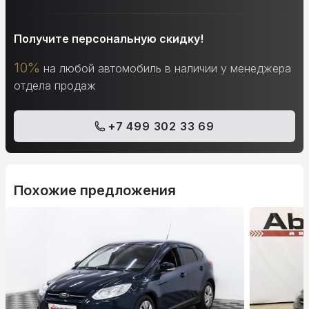
Получите персональную скидку!
10%
на любой автомобиль в наличии у менеджера
отдела продаж
+7 499 302 33 69
Похожие предложения