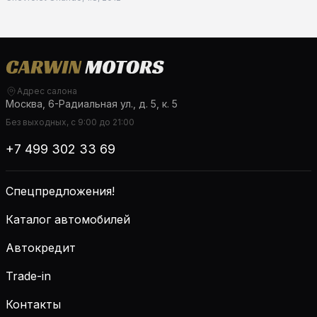
Адрес салона
Москва, 6-Радиальная ул., д. 5, к. 5
Без выходных, с 9:00 до 21:00
+7 499 302 33 69
Спецпредложения!
Каталог автомобилей
Автокредит
Trade-in
Контакты