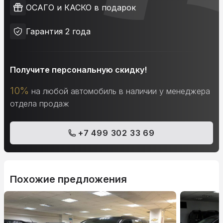
ОСАГО и КАСКО в подарок
Гарантия 2 года
Получите персональную скидку!
10%
на любой автомобиль в наличии у менеджера
отдела продаж
+7 499 302 33 69
Похожие предложения