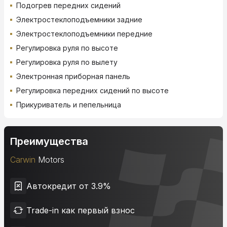
Подогрев передних сидений
Электростеклоподъемники задние
Электростеклоподъемники передние
Регулировка руля по высоте
Регулировка руля по вылету
Электронная приборная панель
Регулировка передних сидений по высоте
Прикуриватель и пепельница
Преимущества
Carwin
Motors
Автокредит от 3.9%
Trade-in как первый взнос