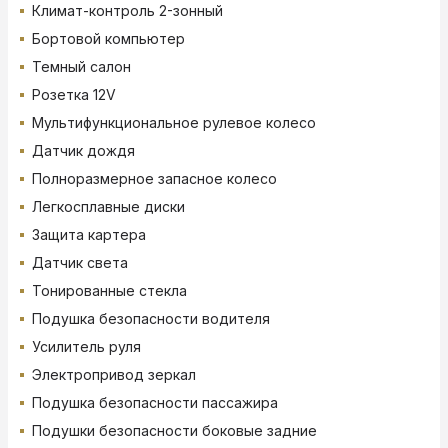
Климат-контроль 2-зонный
Бортовой компьютер
Темный салон
Розетка 12V
Мультифункциональное рулевое колесо
Датчик дождя
Полноразмерное запасное колесо
Легкосплавные диски
Защита картера
Датчик света
Тонированные стекла
Подушка безопасности водителя
Усилитель руля
Электропривод зеркал
Подушка безопасности пассажира
Подушки безопасности боковые задние