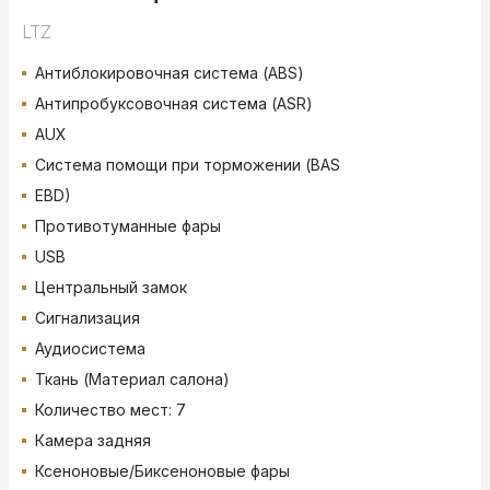
LTZ
Антиблокировочная система (ABS)
Антипробуксовочная система (ASR)
AUX
Система помощи при торможении (BAS
EBD)
Противотуманные фары
USB
Центральный замок
Сигнализация
Аудиосистема
Ткань (Материал салона)
Количество мест: 7
Камера задняя
Ксеноновые/Биксеноновые фары