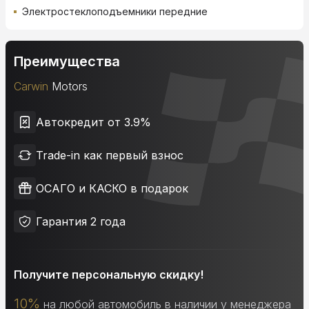
Электростеклоподъемники передние
Преимущества
Carwin
Motors
Автокредит от 3.9%
Trade-in как первый взнос
ОСАГО и КАСКО в подарок
Гарантия 2 года
Получите персональную скидку!
10%
на любой автомобиль в наличии у менеджера