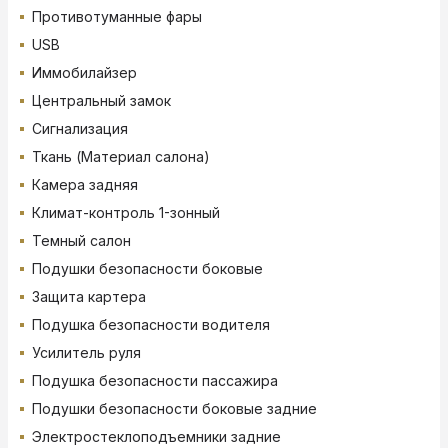
Противотуманные фары
USB
Иммобилайзер
Центральный замок
Сигнализация
Ткань (Материал салона)
Камера задняя
Климат-контроль 1-зонный
Темный салон
Подушки безопасности боковые
Защита картера
Подушка безопасности водителя
Усилитель руля
Подушка безопасности пассажира
Подушки безопасности боковые задние
Электростеклоподъемники задние