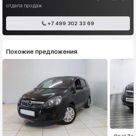
отдела продаж
+7 499 302 33 69
Похожие предложения