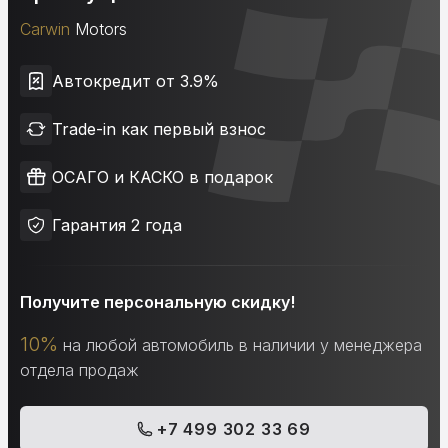
Carwin
Motors
Автокредит от 3.9%
Trade-in как первый взнос
ОСАГО и КАСКО в подарок
Гарантия 2 года
Получите персональную скидку!
10%
на любой автомобиль в наличии у менеджера
отдела продаж
+7 499 302 33 69