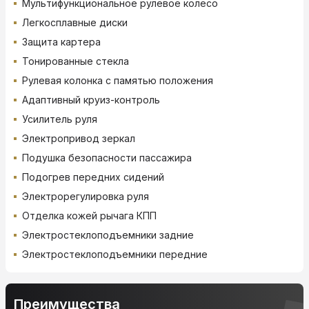
Мультифункциональное рулевое колесо
Легкосплавные диски
Защита картера
Тонированные стекла
Рулевая колонка с памятью положения
Адаптивный круиз-контроль
Усилитель руля
Электропривод зеркал
Подушка безопасности пассажира
Подогрев передних сидений
Электрорегулировка руля
Отделка кожей рычага КПП
Электростеклоподъемники задние
Электростеклоподъемники передние
Преимущества