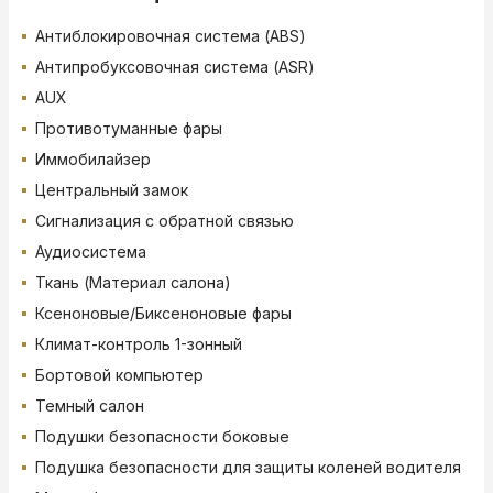
Антиблокировочная система (ABS)
Антипробуксовочная система (ASR)
AUX
Противотуманные фары
Иммобилайзер
Центральный замок
Сигнализация с обратной связью
Аудиосистема
Ткань (Материал салона)
Ксеноновые/Биксеноновые фары
Климат-контроль 1-зонный
Бортовой компьютер
Темный салон
Подушки безопасности боковые
Подушка безопасности для защиты коленей водителя