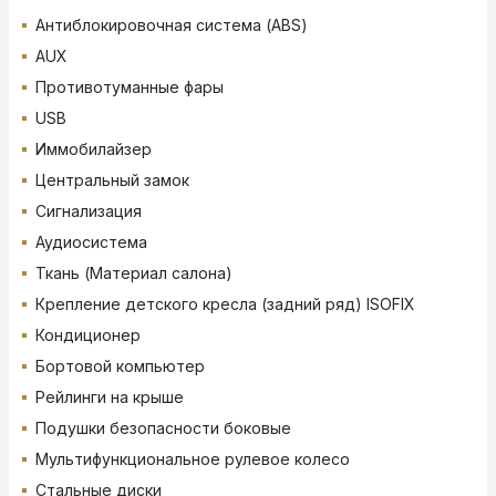
Антиблокировочная система (ABS)
AUX
Противотуманные фары
USB
Иммобилайзер
Центральный замок
Сигнализация
Аудиосистема
Ткань (Материал салона)
Крепление детского кресла (задний ряд) ISOFIX
Кондиционер
Бортовой компьютер
Рейлинги на крыше
Подушки безопасности боковые
Мультифункциональное рулевое колесо
Стальные диски