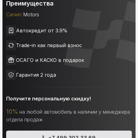
Преимущества
Carwin
Motors
Автокредит от 3.9%
Trade-in как первый взнос
ОСАГО и КАСКО в подарок
Гарантия 2 года
Получите персональную скидку!
10%
на любой автомобиль в наличии у менеджера
отдела продаж
+7 499 302 33 69