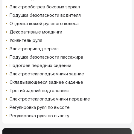
Электрообогрев боковых зеркал
Подушка безопасности водителя
Отделка кожей рулевого колеса
Декоративные молдинги
Усилитель руля
Электропривод зеркал
Подушка безопасности пассажира
Подогрев передних сидений
Электростеклоподъемники задние
Складывающееся заднее сиденье
Третий задний подголовник
Электростеклоподъемники передние
Регулировка руля по высоте
Регулировка руля по вылету