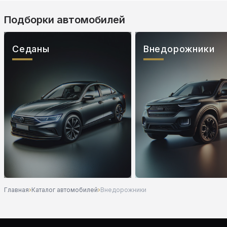
Подборки автомобилей
Седаны
Внедорожники
Главная
›
Каталог автомобилей
›
Внедорожники