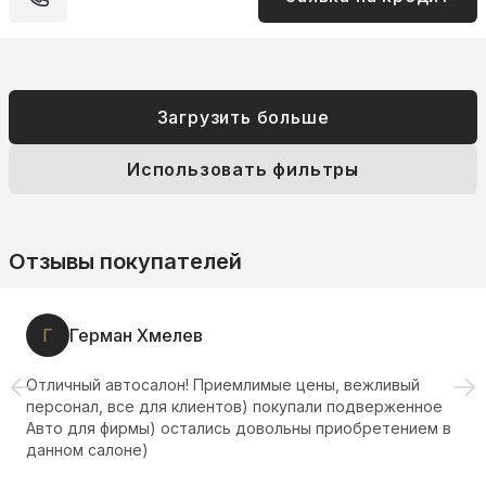
Загрузить больше
Использовать фильтры
Отзывы покупателей
Г
Герман Хмелев
Отличный автосалон! Приемлимые цены, вежливый
персонал, все для клиентов) покупали подверженное
Авто для фирмы) остались довольны приобретением в
данном салоне)