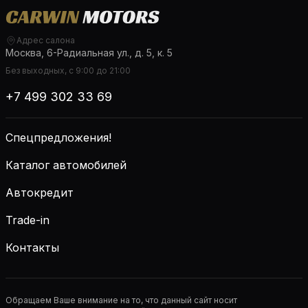
Адрес салона
Москва, 6-Радиальная ул., д. 5, к. 5
Без выходных, с 9:00 до 21:00
+7 499 302 33 69
Спецпредложения!
Каталог автомобилей
Автокредит
Trade-in
Контакты
Обращаем Ваше внимание на то, что данный сайт носит